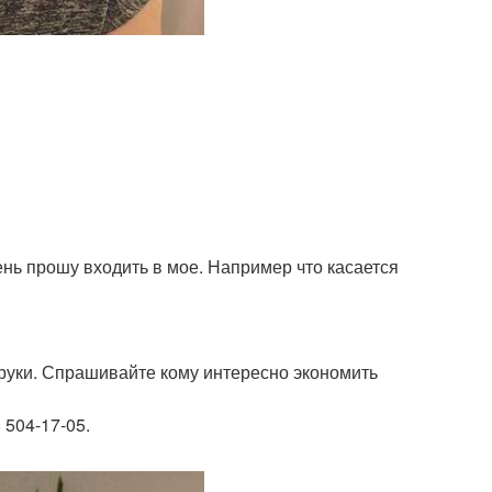
ень прошу входить в мое. Например что касается
руки. Спрашивайте кому интересно экономить
 504-17-05.