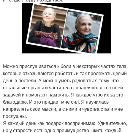
Можно прислушиваться к боли в некоторых частях тела,
которые отказываются работать и так пролежать целый
день в постели. А можно уметь радоваться тому, что
остальные органы и части тела справляются со своей
задачей и помогают нам жить. Я каждое утро их за это
благодарю. И это придает мне сил. Я научилась
направлять свои мысли, а с ними и чувства стали мне
послушны.
Я каждый день как подарок воспринимаю. Удивительно,
но у старости есть одно преимущество - жить каждый