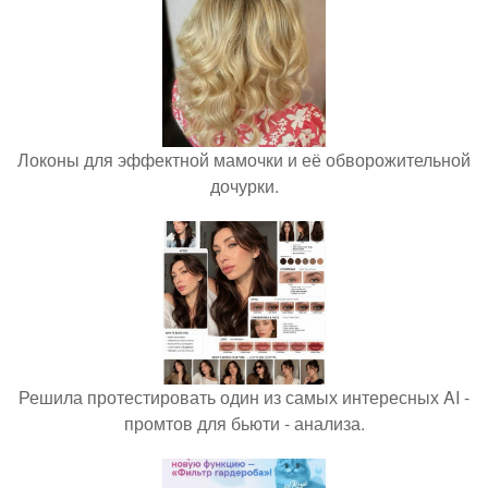
Локоны для эффектной мамочки и её обворожительной
дочурки.
Решила протестировать один из самых интересных AI -
промтов для бьюти - анализа.