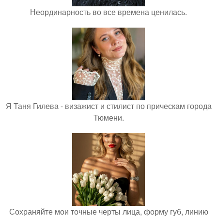
Неординарность во все времена ценилась.
Я Таня Гилева - визажист и стилист по прическам города
Тюмени.
Сохраняйте мои точные черты лица, форму губ, линию