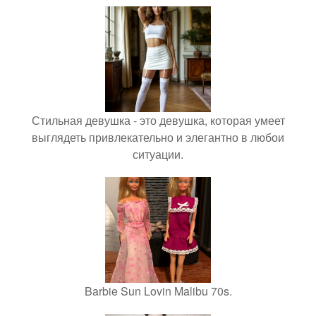
Стильная девушка - это девушка, которая умеет
выглядеть привлекательно и элегантно в любои
ситуации.
Barbie Sun Lovin Malibu 70s.