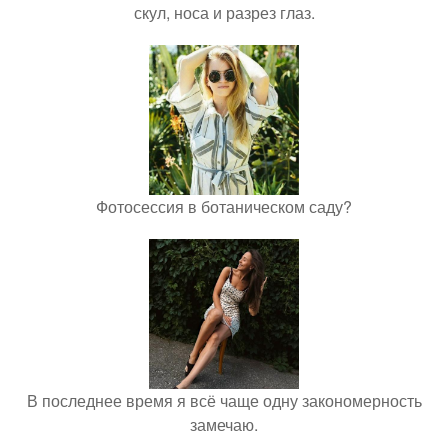
скул, носа и разрез глаз.
Фотосессия в ботаническом саду?
В последнее время я всё чаще одну закономерность
замечаю.