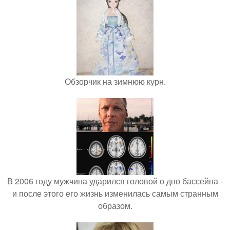
Обзорчик на зимнюю курн.
В 2006 году мужчина ударился головой о дно бассейна -
и после этого его жизнь изменилась самым странным
образом.