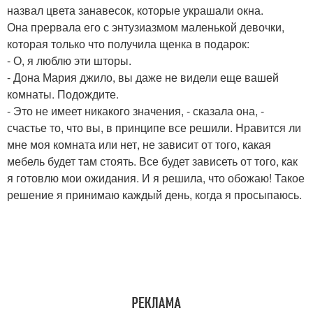
назвал цвета занавесок, которые украшали окна.
Она прервала его с энтузиазмом маленькой девочки,
которая только что получила щенка в подарок:
- О, я люблю эти шторы.
- Дона Мария джило, вы даже не видели еще вашей
комнаты. Подождите.
- Это не имеет никакого значения, - сказала она, -
счастье то, что вы, в принципе все решили. Нравится ли
мне моя комната или нет, не зависит от того, какая
мебель будет там стоять. Все будет зависеть от того, как
я готовлю мои ожидания. И я решила, что обожаю! Такое
решение я принимаю каждый день, когда я просыпаюсь.