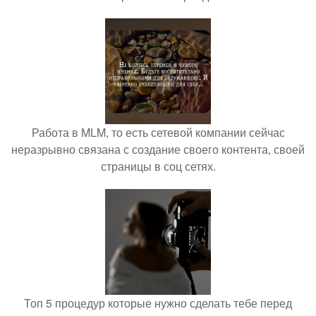
Работа в MLM, то есть сетевой компании сейчас
неразрывно связана с создание своего контента, своей
страницы в соц сетях.
Топ 5 процедур которые нужно сделать тебе перед