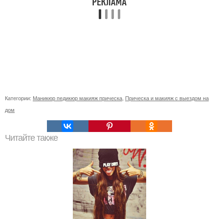
Категории:
Маникюр педикюр макияж прическа
,
Прическа и макияж с выездом на
дом
Читайте также