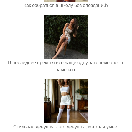
Как собраться в школу без опозданий?
В последнее время я всё чаще одну закономерность
замечаю.
Стильная девушка - это девушка, которая умеет