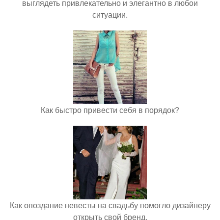
выглядеть привлекательно и элегантно в любои
ситуации.
Как быстро привести себя в порядок?
Как опоздание невесты на свадьбу помогло дизайнеру
открыть свой бренд.