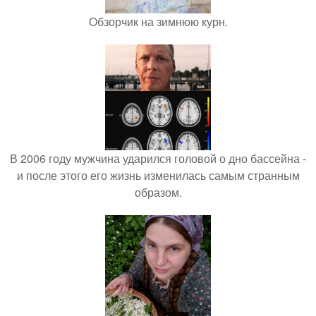
Обзорчик на зимнюю курн.
В 2006 году мужчина ударился головой о дно бассейна -
и после этого его жизнь изменилась самым странным
образом.