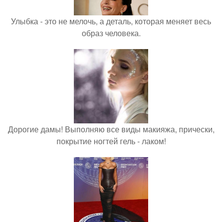
Улыбка - это не мелочь, а деталь, которая меняет весь
образ человека.
Дорогие дамы! Выполняю все виды макияжа, прически,
покрытие ногтей гель - лаком!