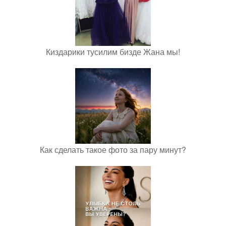
Киздарики тусилим бизде Жана мы!
Как сделать такое фото за пару минут?