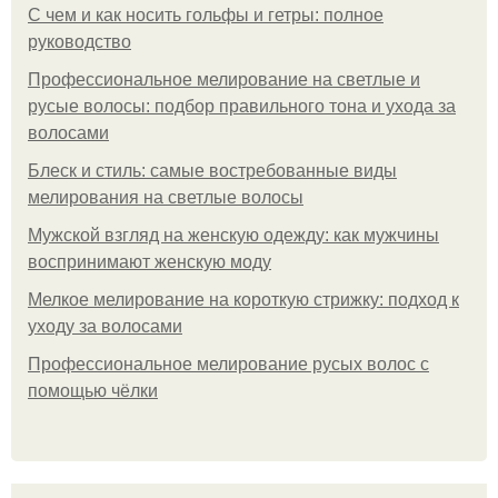
С чем и как носить гольфы и гетры: полное
руководство
Профессиональное мелирование на светлые и
русые волосы: подбор правильного тона и ухода за
волосами
Блеск и стиль: самые востребованные виды
мелирования на светлые волосы
Мужской взгляд на женскую одежду: как мужчины
воспринимают женскую моду
Мелкое мелирование на короткую стрижку: подход к
уходу за волосами
Профессиональное мелирование русых волос с
помощью чёлки