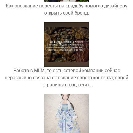
Как опоздание невесты на свадьбу помогло дизайнеру
открыть свой бренд.
Работа в MLM, то есть сетевой компании сейчас
неразрывно связана с создание своего контента, своей
страницы в соц сетях.