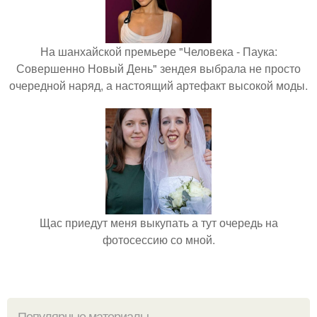
На шанхайской премьере "Человека - Паука:
Совершенно Новый День" зендея выбрала не просто
очередной наряд, а настоящий артефакт высокой моды.
Щас приедут меня выкупать а тут очередь на
фотосессию со мной.