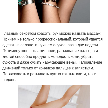
Главным секретом красоты рук можно назвать массаж.
Причем не только профессиональный, который удается
сделать в салоне, в лучшем случае, раз в две недели.
Пятиминутное поглаживание, разминание пальцев и
кистей способно продлить молодость кожи, убрать
сухость и даже сузить набухающие вены. Направление
движений только от кончиков пальцев к запястьям.
Поглаживать и разминать нужно как тыл кисти, так и
ладонь.