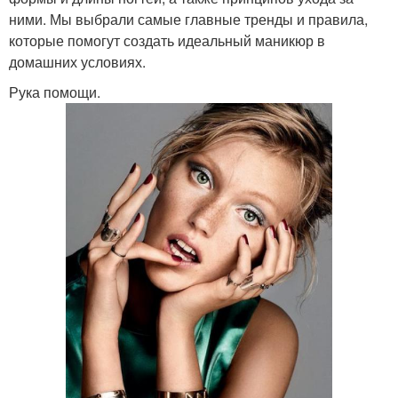
ними. Мы выбрали самые главные тренды и правила,
которые помогут создать идеальный маникюр в
домашних условиях.
Рука помощи.