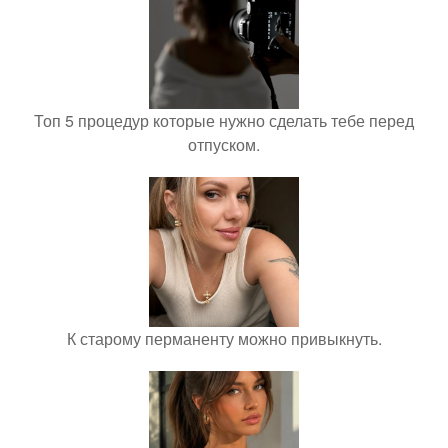
Топ 5 процедур которые нужно сделать тебе перед
отпуском.
К старому перманенту можно привыкнуть.