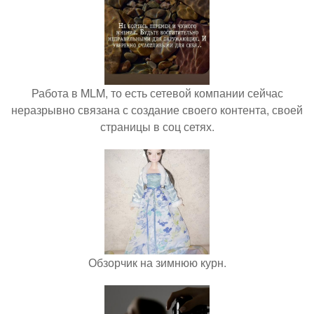
Работа в MLM, то есть сетевой компании сейчас
неразрывно связана с создание своего контента, своей
страницы в соц сетях.
Обзорчик на зимнюю курн.