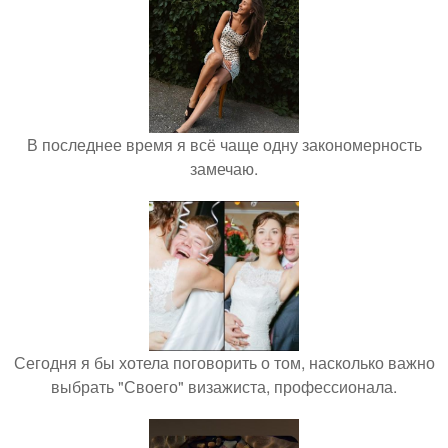
В последнее время я всё чаще одну закономерность
замечаю.
Сегодня я бы хотела поговорить о том, насколько важно
выбрать "Своего" визажиста, профессионала.