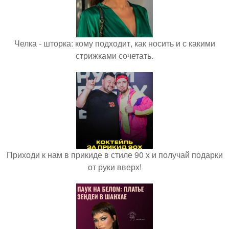
Челка - шторка: кому подходит, как носить и с какими
стрижками сочетать.
Приходи к нам в прикиде в стиле 90 х и получай подарки
от руки вверх!