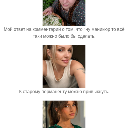
Мой ответ на комментарий о том, что "ну маникюр то всё
таки можно было бы сделать.
К старому перманенту можно привыкнуть.