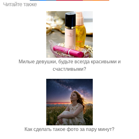
Читайте также
Милые девушки, будьте всегда красивыми и
счастливыми?
Как сделать такое фото за пару минут?