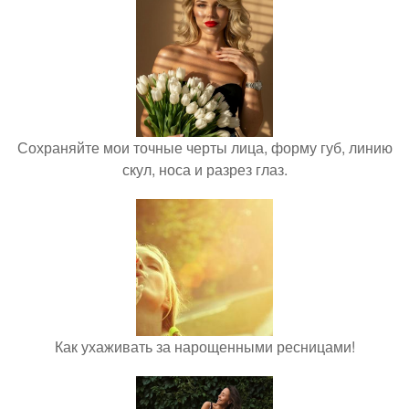
Сохраняйте мои точные черты лица, форму губ, линию
скул, носа и разрез глаз.
Как ухаживать за нарощенными ресницами!