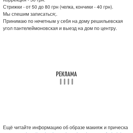
Стрижки - от 50 до 80 грн (челка, кончики - 40 грн).
Мы спешим записаться;.
Принимаю по нечетным у себя на дому решильевская
угол пантелеймоновская и выезд на дом по центру.
Ещё читайте информацию об образе макияж и прическа