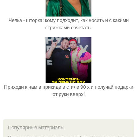
Челка - шторка: кому подходит, как носить и с какими
стрижками сочетать.
Приходи к нам в прикиде в стиле 90 х и получай подарки
от руки вверх!
Популярные материалы