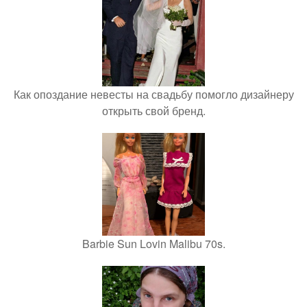
Как опоздание невесты на свадьбу помогло дизайнеру
открыть свой бренд.
Barbie Sun Lovin Malibu 70s.