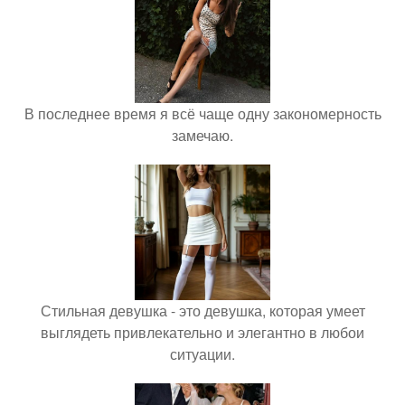
В последнее время я всё чаще одну закономерность
замечаю.
Стильная девушка - это девушка, которая умеет
выглядеть привлекательно и элегантно в любои
ситуации.