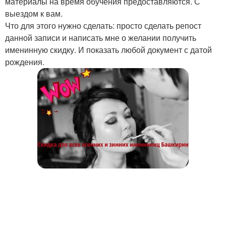
материалы на время обучения предоставляются. С
выездом к вам.
Что для этого нужно сделать: просто сделать репост
данной записи и написать мне о желании получить
именинную скидку. И показать любой документ с датой
рождения.