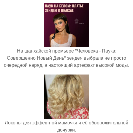
На шанхайской премьере "Человека - Паука:
Совершенно Новый День" зендея выбрала не просто
очередной наряд, а настоящий артефакт высокой моды.
Локоны для эффектной мамочки и её обворожительной
дочурки.