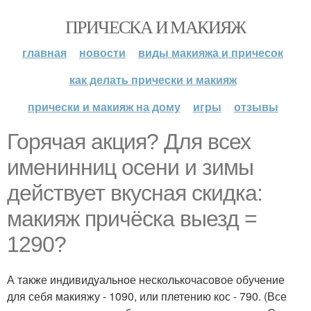
ПРИЧЕСКА И МАКИЯЖ
главная
новости
виды макияжа и причесок
как делать прически и макияж
прически и макияж на дому
игры
отзывы
Горячая акция? Для всех
именинниц осени и зимы
действует вкусная скидка:
макияж причёска выезд =
1290?
А также индивидуальное несколькочасовое обучение
для себя макияжу - 1090, или плетению кос - 790. (Все