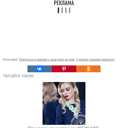
Категории:
Прическа и макияж с выездом на дом
,
Сделать макияж прическу
Читайте также