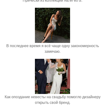
Прически из коллекции NEW 60'S.
В последнее время я всё чаще одну закономерность
замечаю.
Как опоздание невесты на свадьбу помогло дизайнеру
открыть свой бренд.