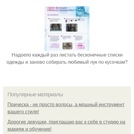
Надоело каждый раз листать бесконечные списки
одежды и заново собирать любимый лук по кусочкам?
Популярные материалы
Прическа - не просто волосы, а мощный инструмент
вашего стиля!
Дорогие девушки, приглашаю вас к себе в студию на
макияж и обучение!