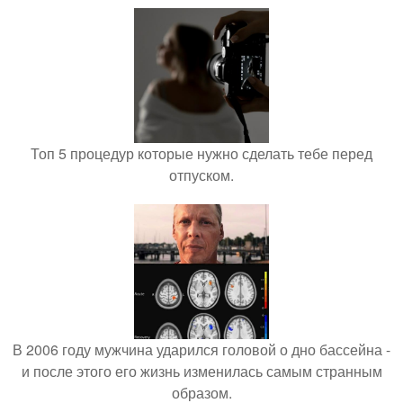
Топ 5 процедур которые нужно сделать тебе перед
отпуском.
В 2006 году мужчина ударился головой о дно бассейна -
и после этого его жизнь изменилась самым странным
образом.