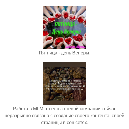
Пятница - день Венеры.
Работа в MLM, то есть сетевой компании сейчас
неразрывно связана с создание своего контента, своей
страницы в соц сетях.