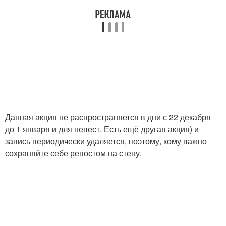
Данная акция не распространяется в дни с 22 декабря
до 1 января и для невест. Есть ещё другая акция) и
запись периодически удаляется, поэтому, кому важно
сохраняйте себе репостом на стену.