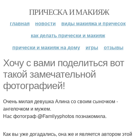
ПРИЧЕСКА И МАКИЯЖ
главная
новости
виды макияжа и причесок
как делать прически и макияж
прически и макияж на дому
игры
отзывы
Хочу с вами поделиться вот
такой замечательной
фотографией!
Очень милая девушка Алина со своим сыночком -
ангелочком и мужем.
Нас фотограф @Familyyphotos познакомила.
Как вы уже догадались, она же и является автором этой