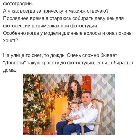
фотографии.
А я как всегда за прическу и макияж отвечаю?
Последнее время я стараюсь собирать девушек для
фотосессии в гримерках при фотостудии.
Особенно когда у модели длинные волосы и она локоны
хочет?
На улице то снег, то дождь. Очень сложно бывает
"Довести" такую красоту до фотостудии, если собираться
дома.