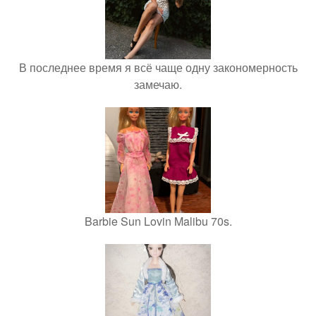
В последнее время я всё чаще одну закономерность
замечаю.
Barbie Sun Lovin Malibu 70s.