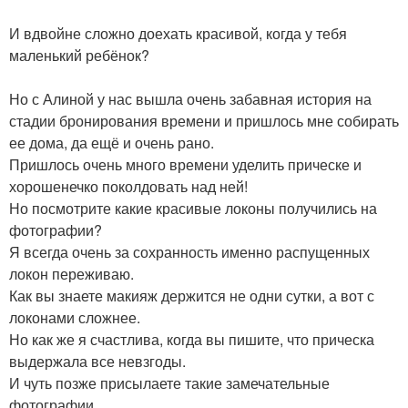
И вдвойне сложно доехать красивой, когда у тебя
маленький ребёнок?
Но с Алиной у нас вышла очень забавная история на
стадии бронирования времени и пришлось мне собирать
ее дома, да ещё и очень рано.
Пришлось очень много времени уделить прическе и
хорошенечко поколдовать над ней!
Но посмотрите какие красивые локоны получились на
фотографии?
Я всегда очень за сохранность именно распущенных
локон переживаю.
Как вы знаете макияж держится не одни сутки, а вот с
локонами сложнее.
Но как же я счастлива, когда вы пишите, что прическа
выдержала все невзгоды.
И чуть позже присылаете такие замечательные
фотографии.