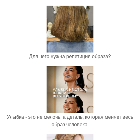
Для чего нужна репетиция образа?
Улыбка - это не мелочь, а деталь, которая меняет весь
образ человека.