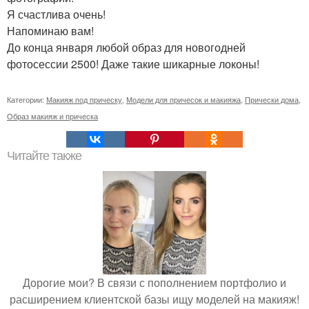
Я счастлива очень!
Напоминаю вам!
До конца января любой образ для новогодней
фотосессии 2500! Даже такие шикарные локоны!
Категории:
Макияж под прическу
,
Модели для причесок и макияжа
,
Прически дома
,
Образ макияж и прическа
Читайте также
Дорогие мои? В связи с пополнением портфолио и
расширением клиентской базы ищу моделей на макияж!