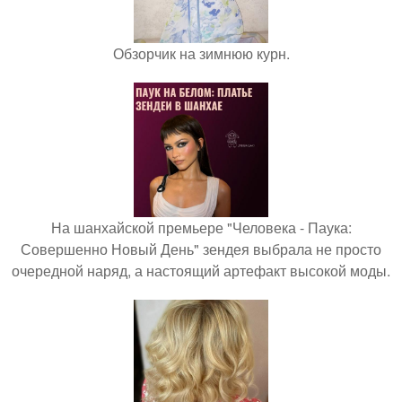
Обзорчик на зимнюю курн.
На шанхайской премьере "Человека - Паука:
Совершенно Новый День" зендея выбрала не просто
очередной наряд, а настоящий артефакт высокой моды.