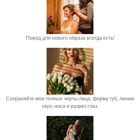
Повод для нового образа всегда есть!
Сохраняйте мои точные черты лица, форму губ, линию
скул, носа и разрез глаз.