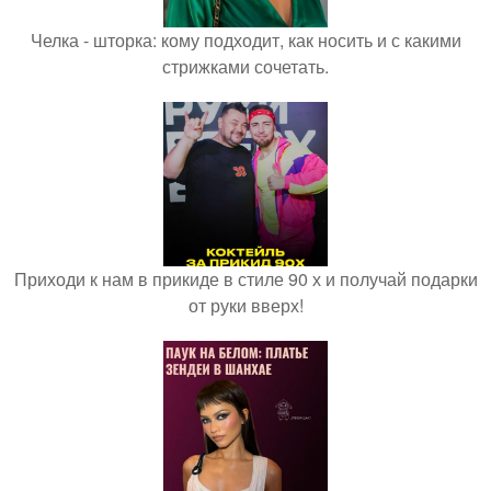
Челка - шторка: кому подходит, как носить и с какими
стрижками сочетать.
Приходи к нам в прикиде в стиле 90 х и получай подарки
от руки вверх!