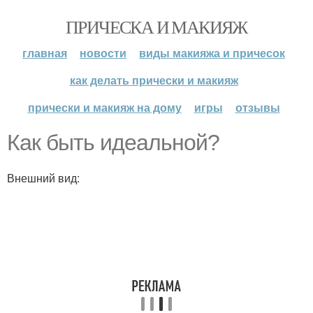
ПРИЧЕСКА И МАКИЯЖ
главная
новости
виды макияжа и причесок
как делать прически и макияж
прически и макияж на дому
игры
отзывы
Как быть идеальной?
Внешний вид: