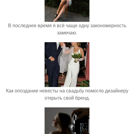
В последнее время я всё чаще одну закономерность
замечаю.
Как опоздание невесты на свадьбу помогло дизайнеру
открыть свой бренд.