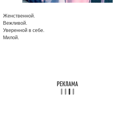
Женственной.
Вежливой.
Уверенной в себе.
Милой.