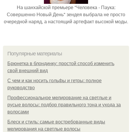
На шанхайской премьере "Человека - Паука:
Совершенно Новый День" зендея выбрала не просто
очередной наряд, а настоящий артефакт высокой моды.
Популярные материалы
Брюнетка в блондинку: простой способ изменить
свой внешний вид
С чем и как носить гольфы и гетры: полное
руководство
Профессиональное мелирование на светлые и
русые волосы: подбор правильного тона и ухода за
волосами
Блеск и стиль: самые востребованные виды
мелирования на светлые волосы