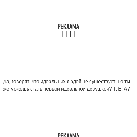
Да, говорят, что идеальных людей не существует, но ты
же можешь стать первой идеальной девушкой? T. E. A?