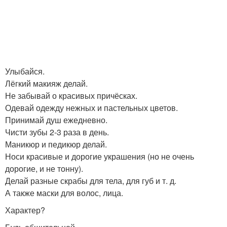
Улыбайся.
Лёгкий макияж делай.
Не забывай о красивых причёсках.
Одевай одежду нежных и пастельных цветов.
Принимай душ ежедневно.
Чисти зубы 2-3 раза в день.
Маникюр и педикюр делай.
Носи красивые и дорогие украшения (но не очень
дорогие, и не тонну).
Делай разные скрабы для тела, для губ и т. д.
А также маски для волос, лица.
Характер?