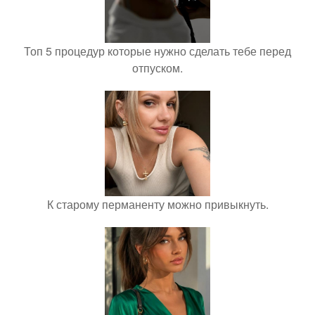
Топ 5 процедур которые нужно сделать тебе перед
отпуском.
К старому перманенту можно привыкнуть.