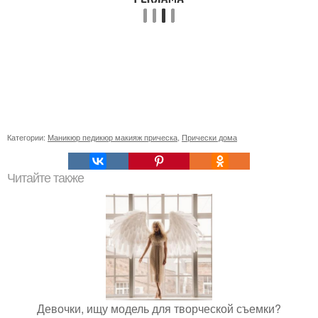
Категории:
Маникюр педикюр макияж прическа
,
Прически дома
Читайте также
Девочки, ищу модель для творческой съемки?