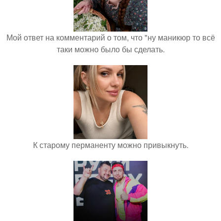
Мой ответ на комментарий о том, что "ну маникюр то всё
таки можно было бы сделать.
К старому перманенту можно привыкнуть.