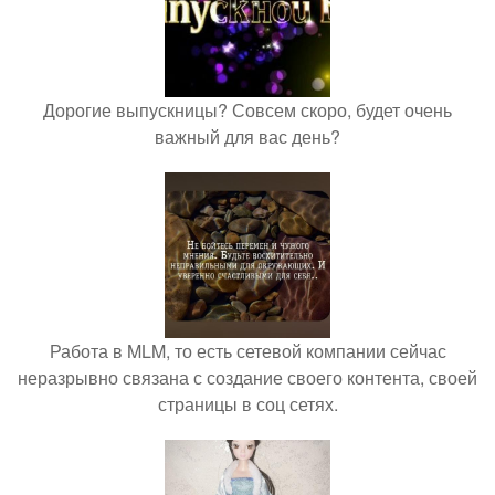
Дорогие выпускницы? Совсем скоро, будет очень
важный для вас день?
Работа в MLM, то есть сетевой компании сейчас
неразрывно связана с создание своего контента, своей
страницы в соц сетях.