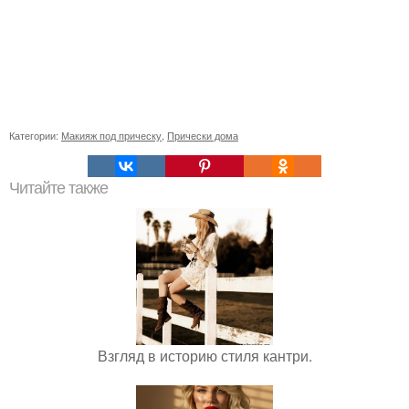
Категории:
Макияж под прическу
,
Прически дома
Читайте также
Взгляд в историю стиля кантри.