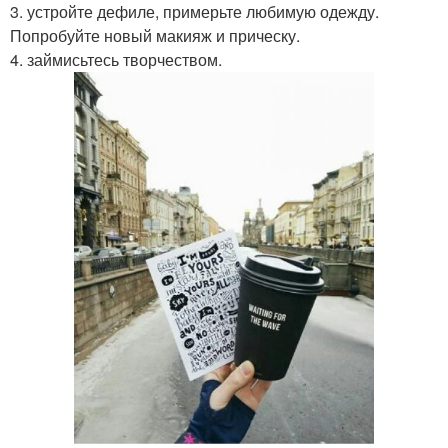
3. устройте дефиле, примерьте любимую одежду.
Попробуйте новый макияж и прическу.
4. займисьтесь творчеством.