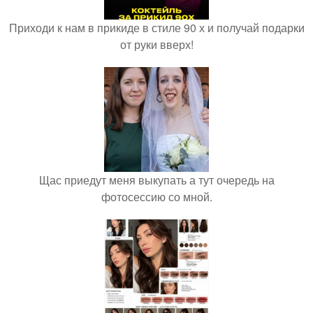
Приходи к нам в прикиде в стиле 90 х и получай подарки
от руки вверх!
Щас приедут меня выкупать а тут очередь на
фотосессию со мной.