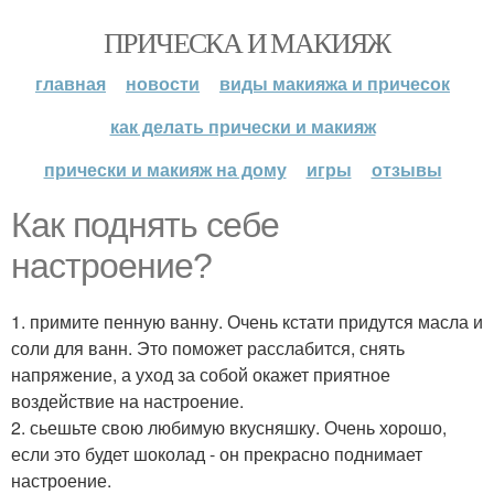
ПРИЧЕСКА И МАКИЯЖ
главная
новости
виды макияжа и причесок
как делать прически и макияж
прически и макияж на дому
игры
отзывы
Как поднять себе
настроение?
1. примите пенную ванну. Очень кстати придутся масла и
соли для ванн. Это поможет расслабится, снять
напряжение, а уход за собой окажет приятное
воздействие на настроение.
2. сьешьте свою любимую вкусняшку. Очень хорошо,
если это будет шоколад - он прекрасно поднимает
настроение.