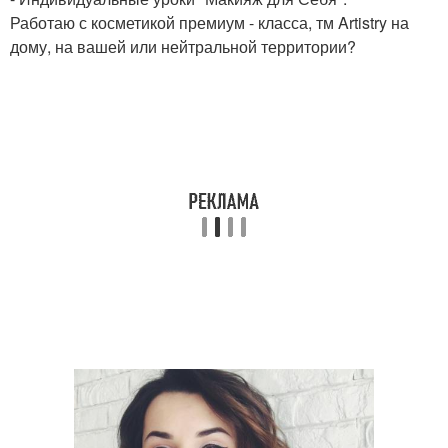
Работаю с косметикой премиум - класса, тм Artistry на
дому, на вашей или нейтральной территории?