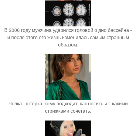
В 2006 году мужчина ударился головой о дно бассейна -
и после этого его жизнь изменилась самым странным
образом.
Челка - шторка: кому подходит, как носить и с какими
стрижками сочетать.