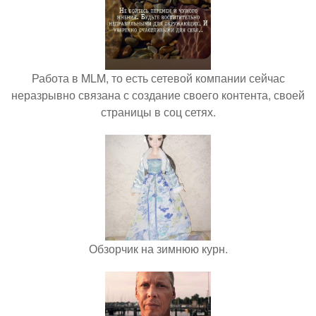
Работа в MLM, то есть сетевой компании сейчас
неразрывно связана с создание своего контента, своей
страницы в соц сетях.
Обзорчик на зимнюю курн.