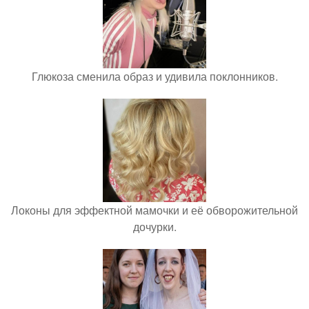
Глюкоза сменила образ и удивила поклонников.
Локоны для эффектной мамочки и её обворожительной
дочурки.