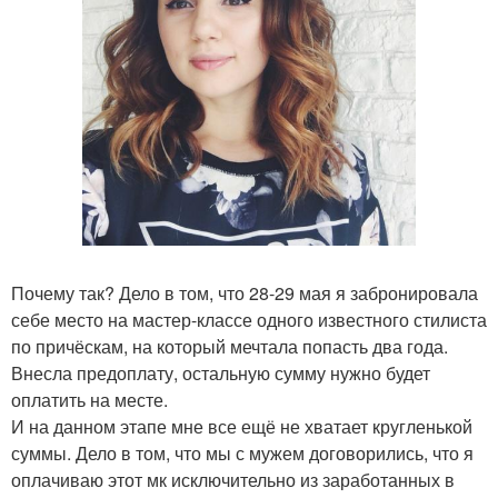
Почему так? Дело в том, что 28-29 мая я забронировала
себе место на мастер-классе одного известного стилиста
по причёскам, на который мечтала попасть два года.
Внесла предоплату, остальную сумму нужно будет
оплатить на месте.
И на данном этапе мне все ещё не хватает кругленькой
суммы. Дело в том, что мы с мужем договорились, что я
оплачиваю этот мк исключительно из заработанных в