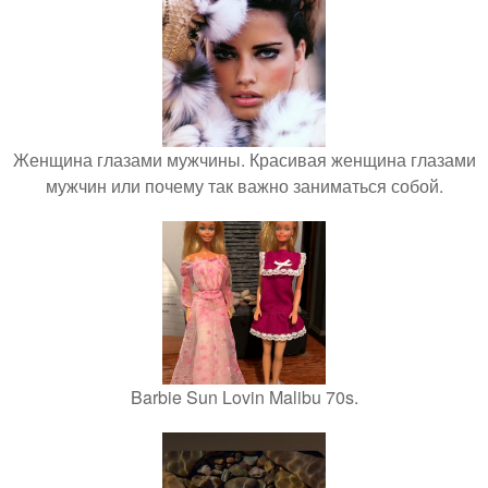
Женщина глазами мужчины. Красивая женщина глазами
мужчин или почему так важно заниматься собой.
Barbie Sun Lovin Malibu 70s.