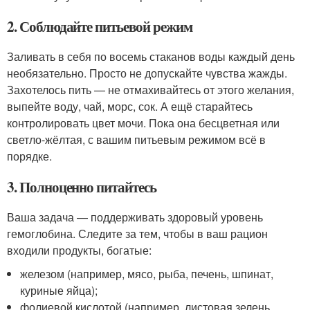
2. Соблюдайте питьевой режим
Заливать в себя по восемь стаканов воды каждый день
необязательно. Просто не допускайте чувства жажды.
Захотелось пить — не отмахивайтесь от этого желания,
выпейте воду, чай, морс, сок. А ещё старайтесь
контролировать цвет мочи. Пока она бесцветная или
светло‑жёлтая, с вашим питьевым режимом всё в
порядке.
3. Полноценно питайтесь
Ваша задача — поддерживать здоровый уровень
гемоглобина. Следите за тем, чтобы в ваш рацион
входили продукты, богатые:
железом (например, мясо, рыба, печень, шпинат,
куриные яйца);
фолиевой кислотой (например, листовая зелень,