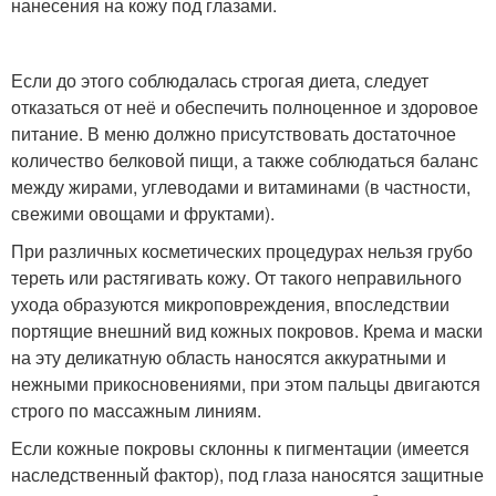
нанесения на кожу под глазами.
Если до этого соблюдалась строгая диета, следует
отказаться от неё и обеспечить полноценное и здоровое
питание. В меню должно присутствовать достаточное
количество белковой пищи, а также соблюдаться баланс
между жирами, углеводами и витаминами (в частности,
свежими овощами и фруктами).
При различных косметических процедурах нельзя грубо
тереть или растягивать кожу. От такого неправильного
ухода образуются микроповреждения, впоследствии
портящие внешний вид кожных покровов. Крема и маски
на эту деликатную область наносятся аккуратными и
нежными прикосновениями, при этом пальцы двигаются
строго по массажным линиям.
Если кожные покровы склонны к пигментации (имеется
наследственный фактор), под глаза наносятся защитные