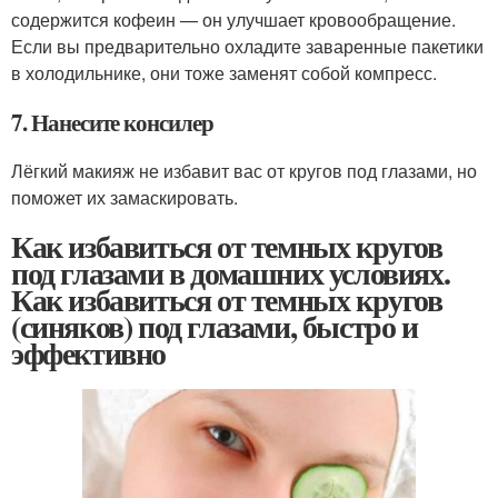
содержится кофеин — он улучшает кровообращение.
Если вы предварительно охладите заваренные пакетики
в холодильнике, они тоже заменят собой компресс.
7. Нанесите консилер
Лёгкий макияж не избавит вас от кругов под глазами, но
поможет их замаскировать.
Как избавиться от темных кругов
под глазами в домашних условиях.
Как избавиться от темных кругов
(синяков) под глазами, быстро и
эффективно