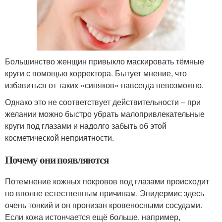
Большинство женщин привыкло маскировать тёмные
круги с помощью корректора. Бытует мнение, что
избавиться от таких «синяков» навсегда невозможно.
Однако это не соответствует действительности – при
желании можно быстро убрать малопривлекательные
круги под глазами и надолго забыть об этой
косметической неприятности.
Почему они появляются
Потемнение кожных покровов под глазами происходит
по вполне естественным причинам. Эпидермис здесь
очень тонкий и он пронизан кровеносными сосудами.
Если кожа истончается ещё больше, например,