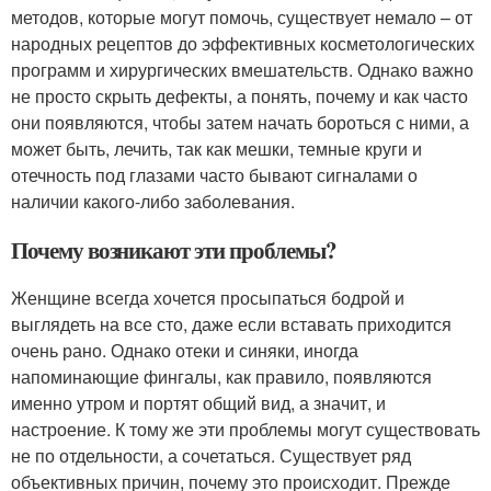
методов, которые могут помочь, существует немало – от
народных рецептов до эффективных косметологических
программ и хирургических вмешательств. Однако важно
не просто скрыть дефекты, а понять, почему и как часто
они появляются, чтобы затем начать бороться с ними, а
может быть, лечить, так как мешки, темные круги и
отечность под глазами часто бывают сигналами о
наличии какого-либо заболевания.
Почему возникают эти проблемы?
Женщине всегда хочется просыпаться бодрой и
выглядеть на все сто, даже если вставать приходится
очень рано. Однако отеки и синяки, иногда
напоминающие фингалы, как правило, появляются
именно утром и портят общий вид, а значит, и
настроение. К тому же эти проблемы могут существовать
не по отдельности, а сочетаться. Существует ряд
объективных причин, почему это происходит. Прежде