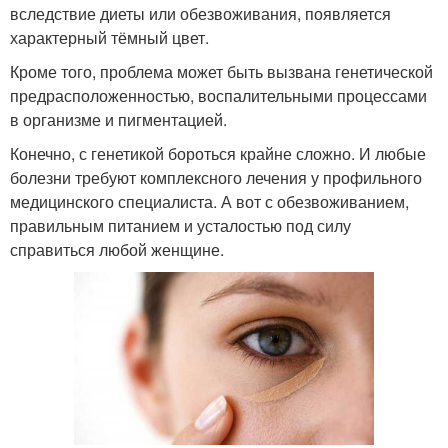
вследствие диеты или обезвоживания, появляется
характерный тёмный цвет.
Кроме того, проблема может быть вызвана генетической
предрасположенностью, воспалительными процессами
в организме и пигментацией.
Конечно, с генетикой бороться крайне сложно. И любые
болезни требуют комплексного лечения у профильного
медицинского специалиста. А вот с обезвоживанием,
правильным питанием и усталостью под силу
справиться любой женщине.