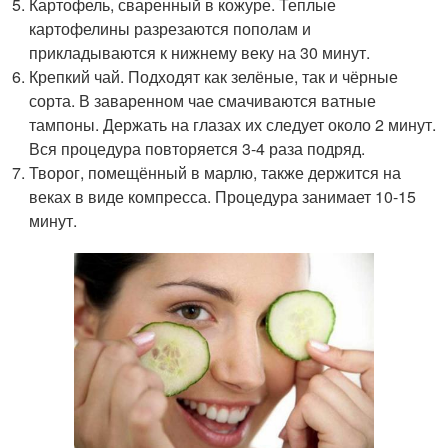
Картофель, сваренный в кожуре. Теплые
картофелины разрезаются пополам и
прикладываются к нижнему веку на 30 минут.
Крепкий чай. Подходят как зелёные, так и чёрные
сорта. В заваренном чае смачиваются ватные
тампоны. Держать на глазах их следует около 2 минут.
Вся процедура повторяется 3-4 раза подряд.
Творог, помещённый в марлю, также держится на
веках в виде компресса. Процедура занимает 10-15
минут.