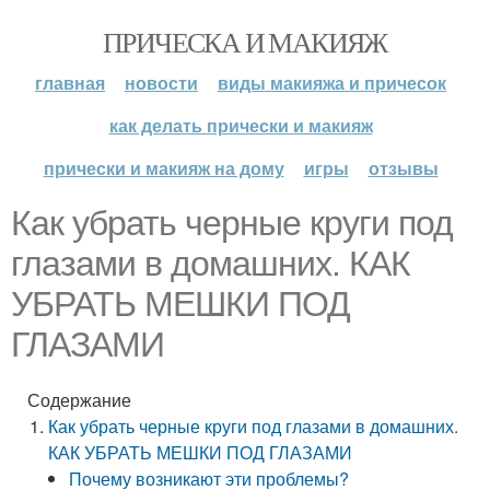
ПРИЧЕСКА И МАКИЯЖ
главная
новости
виды макияжа и причесок
как делать прически и макияж
прически и макияж на дому
игры
отзывы
Как убрать черные круги под
глазами в домашних. КАК
УБРАТЬ МЕШКИ ПОД
ГЛАЗАМИ
Содержание
Как убрать черные круги под глазами в домашних.
КАК УБРАТЬ МЕШКИ ПОД ГЛАЗАМИ
Почему возникают эти проблемы?