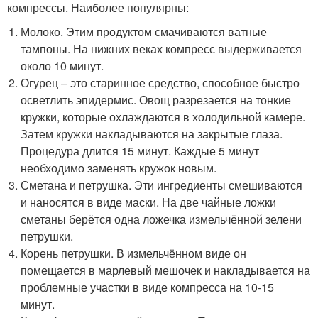
компрессы. Наиболее популярны:
Молоко. Этим продуктом смачиваются ватные
тампоны. На нижних веках компресс выдерживается
около 10 минут.
Огурец – это старинное средство, способное быстро
осветлить эпидермис. Овощ разрезается на тонкие
кружки, которые охлаждаются в холодильной камере.
Затем кружки накладываются на закрытые глаза.
Процедура длится 15 минут. Каждые 5 минут
необходимо заменять кружок новым.
Сметана и петрушка. Эти ингредиенты смешиваются
и наносятся в виде маски. На две чайные ложки
сметаны берётся одна ложечка измельчённой зелени
петрушки.
Корень петрушки. В измельчённом виде он
помещается в марлевый мешочек и накладывается на
проблемные участки в виде компресса на 10-15
минут.