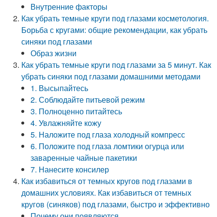
Внутренние факторы
Как убрать темные круги под глазами косметология.
Борьба с кругами: общие рекомендации, как убрать
синяки под глазами
Образ жизни
Как убрать темные круги под глазами за 5 минут. Как
убрать синяки под глазами домашними методами
1. Высыпайтесь
2. Соблюдайте питьевой режим
3. Полноценно питайтесь
4. Увлажняйте кожу
5. Наложите под глаза холодный компресс
6. Положите под глаза ломтики огурца или
заваренные чайные пакетики
7. Нанесите консилер
Как избавиться от темных кругов под глазами в
домашних условиях. Как избавиться от темных
кругов (синяков) под глазами, быстро и эффективно
Почему они появляются