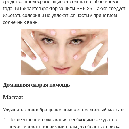
средства, предохраняющие от солнца в любое время
года. Выбирается фактор защиты SPF-25. Также следует
избегать солярия и не увлекаться частым принятием
солнечных ванн.
Домашняя скорая помощь
Массаж
Улучшить кровообращение поможет несложный массаж:
После утреннего умывания необходимо аккуратно
помассировать кончиками пальцев область от виска