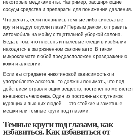
некоторые медикаменты. Например, расширяющие
сосуды средства и препараты для понижения давления.
Что делать, если появились темные либо синеватые
круги и вдруг опухли глаза? Первым делом, отправить
автомобиль на мойку с тщательной уборкой салона.
Беда в том, что плесень и пылевые клещи в изобилии
находятся в загрязненном салоне авто. В таком
микроклимате любой предрасположен к раздражению
кожи и аллергии.
Если вы страдаете никотиновой зависимостью и
употребляете алкоголь, то должны понимать, что под
действием отравляющих веществ, постепенно меняется
внешность человека. Один из постоянных спутников
курящих и пьющих людей — это стойкие и заметные
мешки или темные круги под глазами.
Темные круги под глазами, как
избавиться. Как избавиться от