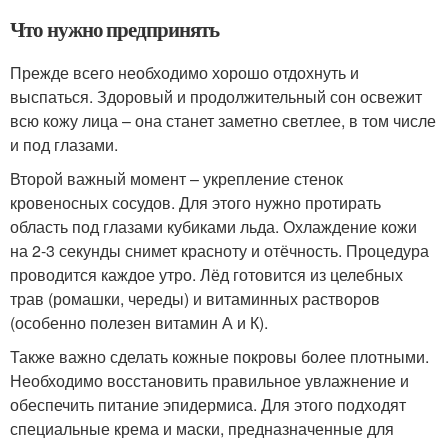
Что нужно предпринять
Прежде всего необходимо хорошо отдохнуть и
выспаться. Здоровый и продолжительный сон освежит
всю кожу лица – она станет заметно светлее, в том числе
и под глазами.
Второй важный момент – укрепление стенок
кровеносных сосудов. Для этого нужно протирать
область под глазами кубиками льда. Охлаждение кожи
на 2-3 секунды снимет красноту и отёчность. Процедура
проводится каждое утро. Лёд готовится из целебных
трав (ромашки, череды) и витаминных растворов
(особенно полезен витамин А и К).
Также важно сделать кожные покровы более плотными.
Необходимо восстановить правильное увлажнение и
обеспечить питание эпидермиса. Для этого подходят
специальные крема и маски, предназначенные для