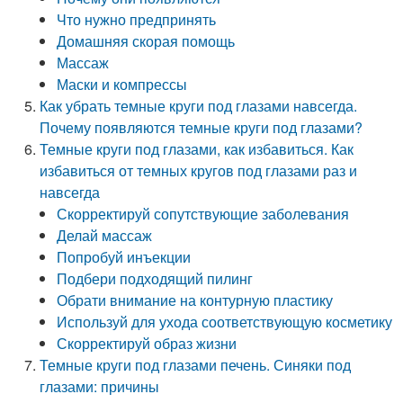
Что нужно предпринять
Домашняя скорая помощь
Массаж
Маски и компрессы
Как убрать темные круги под глазами навсегда.
Почему появляются темные круги под глазами?
Темные круги под глазами, как избавиться. Как
избавиться от темных кругов под глазами раз и
навсегда
Скорректируй сопутствующие заболевания
Делай массаж
Попробуй инъекции
Подбери подходящий пилинг
Обрати внимание на контурную пластику
Используй для ухода соответствующую косметику
Скорректируй образ жизни
Темные круги под глазами печень. Синяки под
глазами: причины