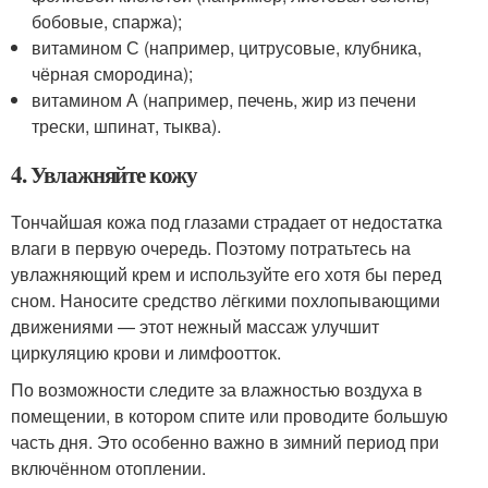
бобовые, спаржа);
витамином С (например, цитрусовые, клубника,
чёрная смородина);
витамином А (например, печень, жир из печени
трески, шпинат, тыква).
4. Увлажняйте кожу
Тончайшая кожа под глазами страдает от недостатка
влаги в первую очередь. Поэтому потратьтесь на
увлажняющий крем и используйте его хотя бы перед
сном. Наносите средство лёгкими похлопывающими
движениями — этот нежный массаж улучшит
циркуляцию крови и лимфоотток.
По возможности следите за влажностью воздуха в
помещении, в котором спите или проводите большую
часть дня. Это особенно важно в зимний период при
включённом отоплении.