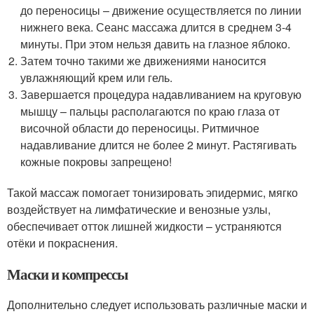
до переносицы – движение осуществляется по линии
нижнего века. Сеанс массажа длится в среднем 3-4
минуты. При этом нельзя давить на глазное яблоко.
Затем точно такими же движениями наносится
увлажняющий крем или гель.
Завершается процедура надавливанием на круговую
мышцу – пальцы располагаются по краю глаза от
височной области до переносицы. Ритмичное
надавливание длится не более 2 минут. Растягивать
кожные покровы запрещено!
Такой массаж помогает тонизировать эпидермис, мягко
воздействует на лимфатические и венозные узлы,
обеспечивает отток лишней жидкости – устраняются
отёки и покраснения.
Маски и компрессы
Дополнительно следует использовать различные маски и