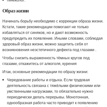
Образ жизни
Начинать борьбу необходимо с коррекции образа жизни.
Кстати, такие рекомендации помогают не только
избавляться от синяков, но и дают возможность
предупредить их появление. Иными словами, соблюдая
здоровый образ жизни, можно защитить себя от
возникновения неэстетичного дефекта под глазами .
Чтобы снизить выраженность тёмных кругов под
глазами, откажитесь от алкоголя, курения
Итак, основные рекомендации по образу жизни:
Чередование работы и отдыха. Если трудовая
деятельность связана с тяжёлыми физическими или
умственными нагрузками, то обязательно нужно
периодически делать перерывы. Монотонная,
однообразная работа часто приводит к появлению