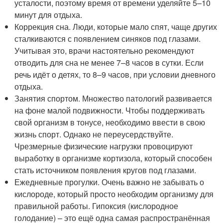
усталости, поэтому время от времени уделяйте 5–10
минут для отдыха.
Коррекция сна. Люди, которые мало спят, чаще других
сталкиваются с появлением синяков под глазами.
Учитывая это, врачи настоятельно рекомендуют
отводить для сна не менее 7–8 часов в сутки. Если
речь идёт о детях, то 8–9 часов, при условии дневного
отдыха.
Занятия спортом. Множество патологий развивается
на фоне малой подвижности. Чтобы поддерживать
свой организм в тонусе, необходимо ввести в свою
жизнь спорт. Однако не переусердствуйте.
Чрезмерные физические нагрузки провоцируют
выработку в организме кортизола, который способен
стать источником появления кругов под глазами.
Ежедневные прогулки. Очень важно не забывать о
кислороде, который просто необходим организму для
правильной работы. Гипоксия (кислородное
голодание) – это ещё одна самая распространённая