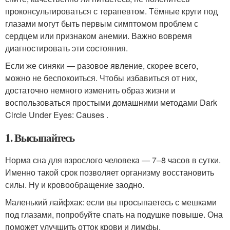
проконсультироваться с терапевтом. Тёмные круги под
глазами могут быть первым симптомом проблем с
сердцем или признаком анемии. Важно вовремя
диагностировать эти состояния.
Если же синяки — разовое явление, скорее всего,
можно не беспокоиться. Чтобы избавиться от них,
достаточно немного изменить образ жизни и
воспользоваться простыми домашними методами
Dark
Circle Under Eyes: Causes .
1. Высыпайтесь
Норма сна для взрослого человека — 7–8 часов в сутки.
Именно такой срок позволяет организму восстановить
силы. Ну и кровообращение заодно.
Маленький лайфхак: если вы просыпаетесь с мешками
под глазами, попробуйте спать на подушке повыше. Она
поможет улучшить отток крови и лимфы.