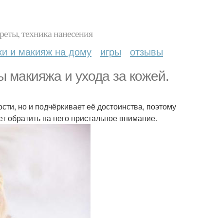
реты, техника нанесения
ки и макияж на дому
игры
отзывы
ы макияжа и ухода за кожей.
ти, но и подчёркивает её достоинства, поэтому
т обратить на него пристальное внимание.