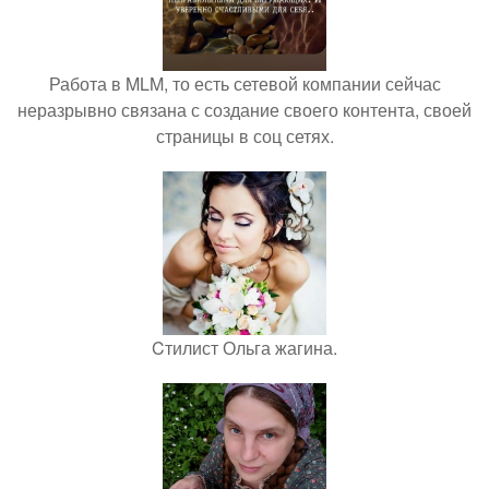
Работа в MLM, то есть сетевой компании сейчас
неразрывно связана с создание своего контента, своей
страницы в соц сетях.
Cтилист Ольга жагина.