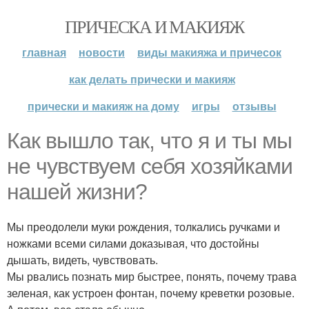
ПРИЧЕСКА И МАКИЯЖ
главная
новости
виды макияжа и причесок
как делать прически и макияж
прически и макияж на дому
игры
отзывы
Как вышло так, что я и ты мы
не чувствуем себя хозяйками
нашей жизни?
Мы преодолели муки рождения, толкались ручками и
ножками всеми силами доказывая, что достойны
дышать, видеть, чувствовать.
Мы рвались познать мир быстрее, понять, почему трава
зеленая, как устроен фонтан, почему креветки розовые.