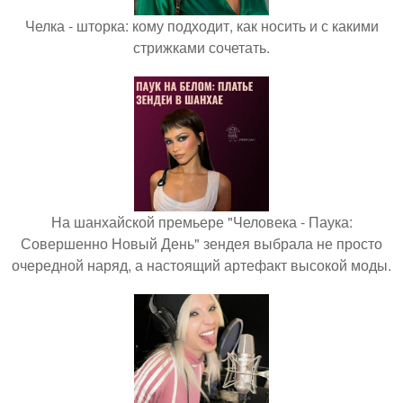
Челка - шторка: кому подходит, как носить и с какими
стрижками сочетать.
На шанхайской премьере "Человека - Паука:
Совершенно Новый День" зендея выбрала не просто
очередной наряд, а настоящий артефакт высокой моды.