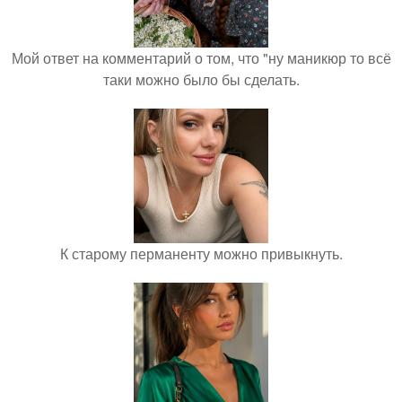
Мой ответ на комментарий о том, что "ну маникюр то всё
таки можно было бы сделать.
К старому перманенту можно привыкнуть.