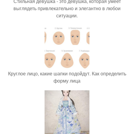
Стильная девушка - это девушка, которая умеет
выглядеть привлекательно и элегантно в любои
ситуации.
Круглое лицо, какие шапки подойдут. Как определить
форму лица