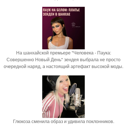
На шанхайской премьере "Человека - Паука:
Совершенно Новый День" зендея выбрала не просто
очередной наряд, а настоящий артефакт высокой моды.
Глюкоза сменила образ и удивила поклонников.