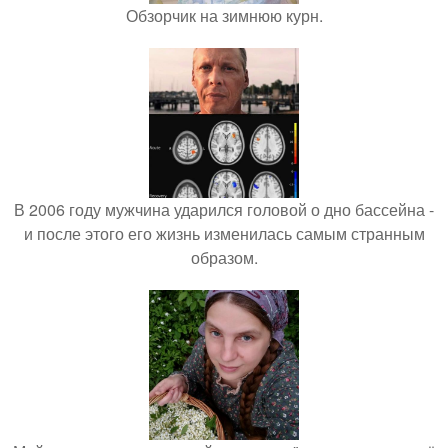
Обзорчик на зимнюю курн.
В 2006 году мужчина ударился головой о дно бассейна -
и после этого его жизнь изменилась самым странным
образом.