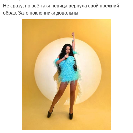
Не сразу, но всё-таки певица вернула свой прежний
образ. Зато поклонники довольны.