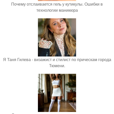
Почему отслаивается гель у кутикулы. Ошибки в
технологии маникюра
Я Таня Гилева - визажист и стилист по прическам города
Тюмени.