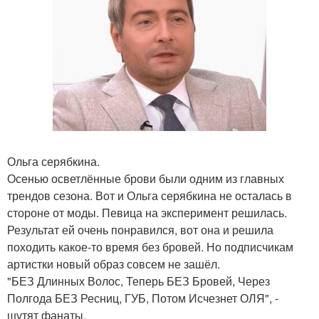
Ольга серябкина.
Осенью осветлённые брови были одним из главных
трендов сезона. Вот и Ольга серябкина не осталась в
стороне от моды. Певица на эксперимент решилась.
Результат ей очень понравился, вот она и решила
походить какое-то время без бровей. Но подписчикам
артистки новый образ совсем не зашёл.
"БЕЗ Длинных Волос, Теперь БЕЗ Бровей, Через
Полгода БЕЗ Ресниц, ГУБ, Потом Исчезнет ОЛЯ", -
шутят фанаты.