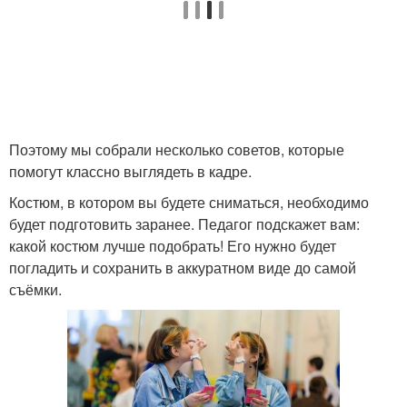
Поэтому мы собрали несколько советов, которые
помогут классно выглядеть в кадре.
Костюм, в котором вы будете сниматься, необходимо
будет подготовить заранее. Педагог подскажет вам:
какой костюм лучше подобрать! Его нужно будет
погладить и сохранить в аккуратном виде до самой
съёмки.