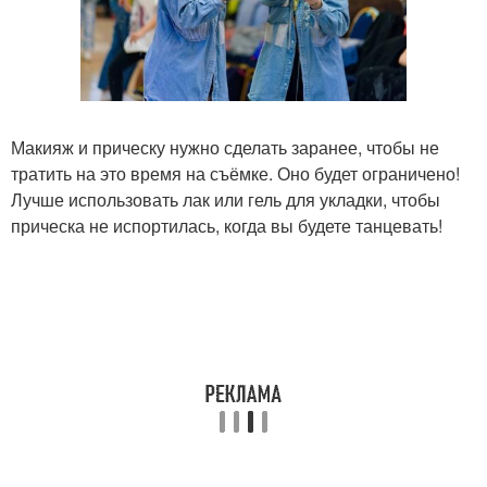
Макияж и прическу нужно сделать заранее, чтобы не
тратить на это время на съёмке. Оно будет ограничено!
Лучше использовать лак или гель для укладки, чтобы
прическа не испортилась, когда вы будете танцевать!