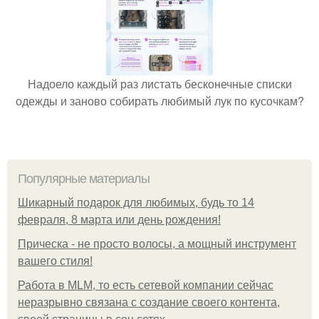
Надоело каждый раз листать бесконечные списки
одежды и заново собирать любимый лук по кусочкам?
Популярные материалы
Шикарный подарок для любимых, будь то 14
февраля, 8 марта или день рождения!
Прическа - не просто волосы, а мощный инструмент
вашего стиля!
Работа в MLM, то есть сетевой компании сейчас
неразрывно связана с создание своего контента,