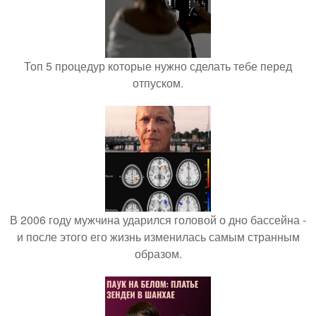
Топ 5 процедур которые нужно сделать тебе перед
отпуском.
В 2006 году мужчина ударился головой о дно бассейна -
и после этого его жизнь изменилась самым странным
образом.