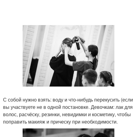
С собой нужно взять: воду и что-нибудь перекусить (если
вы участвуете не в одной постановке. Девочкам: лак для
волос, расчёску, резинки, невидимки и косметику, чтобы
поправить макияж и прическу при необходимости.