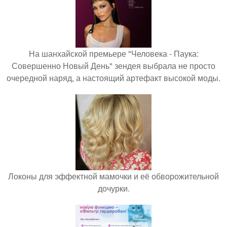
На шанхайской премьере "Человека - Паука:
Совершенно Новый День" зендея выбрала не просто
очередной наряд, а настоящий артефакт высокой моды.
Локоны для эффектной мамочки и её обворожительной
дочурки.