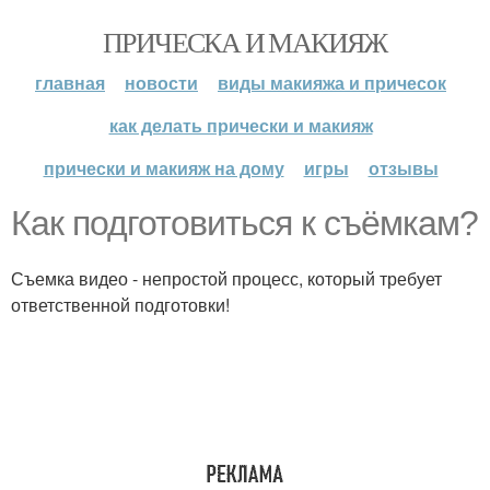
ПРИЧЕСКА И МАКИЯЖ
главная
новости
виды макияжа и причесок
как делать прически и макияж
прически и макияж на дому
игры
отзывы
Как подготовиться к съёмкам?
Съемка видео - непростой процесс, который требует
ответственной подготовки!