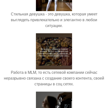
Стильная девушка - это девушка, которая умеет
выглядеть привлекательно и элегантно в любои
ситуации.
Работа в MLM, то есть сетевой компании сейчас
неразрывно связана с создание своего контента, своей
страницы в соц сетях.