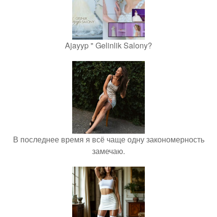
Ajayyp " Gelinlik Salony?
В последнее время я всё чаще одну закономерность
замечаю.