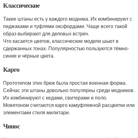
Классические
Такие штаны есть у каждого модника. Их комбинируют с
пиджаками и туфлями оксфордами. Чаще всего такой
образ выбирают для деловых встреч.
Что касается цветов, классические модели шьют в
сдержанных тонах. Популярностью пользуются тёмно-
синие и чёрные цвета.
Карго
Прототипом этих брюк была простая военная форма.
Сейчас эти штаны довольно популярны среди модников.
Их комбинируют с кедами, свитерами и поло.
Моветоном считаются карго камуфляжной расцветки или
элементами стиля милитари.
Чинос