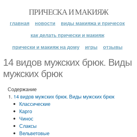
ПРИЧЕСКА И МАКИЯЖ
главная
новости
виды макияжа и причесок
как делать прически и макияж
прически и макияж на дому
игры
отзывы
14 видов мужских брюк. Виды
мужских брюк
Содержание
14 видов мужских брюк. Виды мужских брюк
Классические
Карго
Чинос
Слаксы
Вельветовые