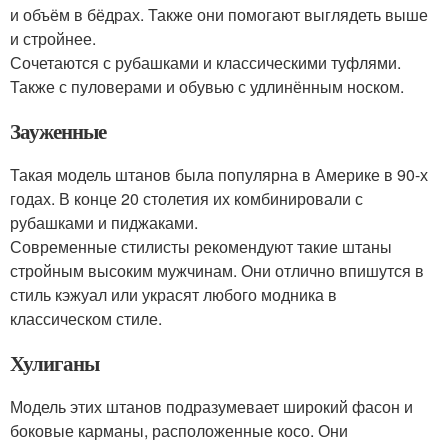
и объём в бёдрах. Также они помогают выглядеть выше
и стройнее.
Сочетаются с рубашками и классическими туфлями.
Также с пуловерами и обувью с удлинённым носком.
Зауженные
Такая модель штанов была популярна в Америке в 90-х
годах. В конце 20 столетия их комбинировали с
рубашками и пиджаками.
Современные стилисты рекомендуют такие штаны
стройным высоким мужчинам. Они отлично впишутся в
стиль кэжуал или украсят любого модника в
классическом стиле.
Хулиганы
Модель этих штанов подразумевает широкий фасон и
боковые карманы, расположенные косо. Они