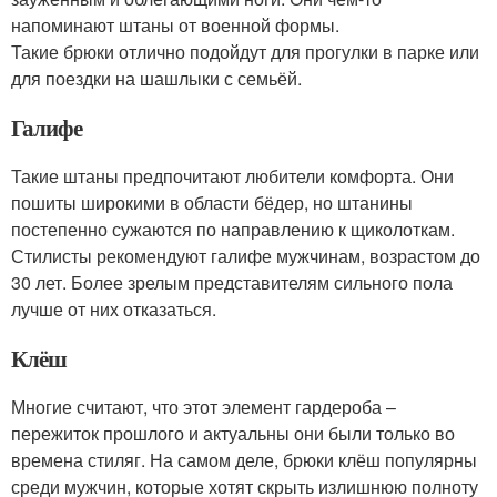
напоминают штаны от военной формы.
Такие брюки отлично подойдут для прогулки в парке или
для поездки на шашлыки с семьёй.
Галифе
Такие штаны предпочитают любители комфорта. Они
пошиты широкими в области бёдер, но штанины
постепенно сужаются по направлению к щиколоткам.
Стилисты рекомендуют галифе мужчинам, возрастом до
30 лет. Более зрелым представителям сильного пола
лучше от них отказаться.
Клёш
Многие считают, что этот элемент гардероба –
пережиток прошлого и актуальны они были только во
времена стиляг. На самом деле, брюки клёш популярны
среди мужчин, которые хотят скрыть излишнюю полноту