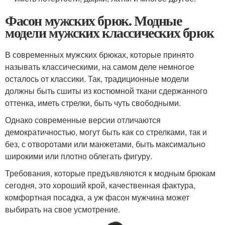
Фасон мужских брюк. Модные
модели мужских классических брюк
В современных мужских брюках, которые принято
называть классическими, на самом деле немногое
осталось от классики. Так, традиционные модели
должны быть сшиты из костюмной ткани сдержанного
оттенка, иметь стрелки, быть чуть свободными.
Однако современные версии отличаются
демократичностью, могут быть как со стрелками, так и
без, с отворотами или манжетами, быть максимально
широкими или плотно облегать фигуру.
Требования, которые предъявляются к модным брюкам
сегодня, это хороший крой, качественная фактура,
комфортная посадка, а уж фасон мужчина может
выбирать на свое усмотрение.