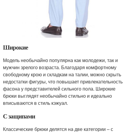
Широкие
Модель необычайно популярна как молодежи, так и
мужчин зрелого возраста. Благодаря комфортному
свободному крою и складкам на талии, можно скрыть
недостатки фигуры, что повышает привлекательность
фасона у представителей сильного пола. Широкие
брюки выглядят необычайно стильно и идеально
вписываются в стиль кэжуал.
С защипами
Классические брюки делятся на две категории – с