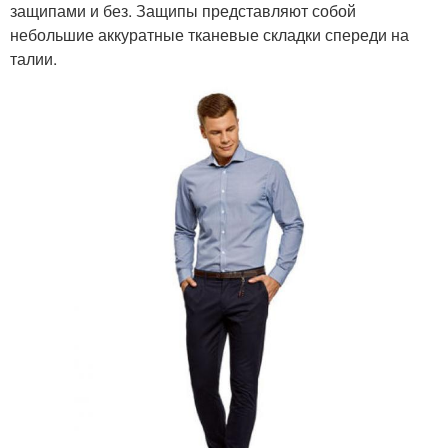
защипами и без. Защипы представляют собой
небольшие аккуратные тканевые складки спереди на
талии.