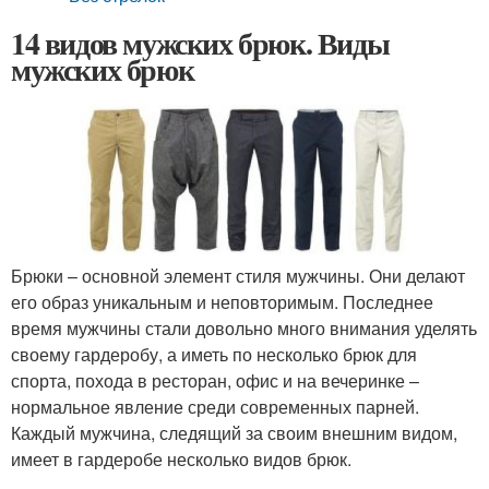
14 видов мужских брюк. Виды
мужских брюк
Брюки – основной элемент стиля мужчины. Они делают
его образ уникальным и неповторимым. Последнее
время мужчины стали довольно много внимания уделять
своему гардеробу, а иметь по несколько брюк для
спорта, похода в ресторан, офис и на вечеринке –
нормальное явление среди современных парней.
Каждый мужчина, следящий за своим внешним видом,
имеет в гардеробе несколько видов брюк.