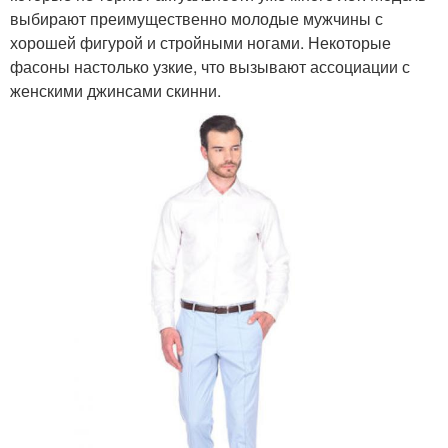
выбирают преимущественно молодые мужчины с
хорошей фигурой и стройными ногами. Некоторые
фасоны настолько узкие, что вызывают ассоциации с
женскими джинсами скинни.