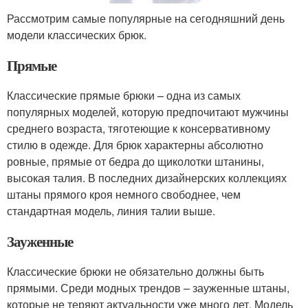
Рассмотрим самые популярные на сегодняшний день
модели классических брюк.
Прямые
Классические прямые брюки – одна из самых
популярных моделей, которую предпочитают мужчины
среднего возраста, тяготеющие к консервативному
стилю в одежде. Для брюк характерны абсолютно
ровные, прямые от бедра до щиколотки штанины,
высокая талия. В последних дизайнерских коллекциях
штаны прямого кроя немного свободнее, чем
стандартная модель, линия талии выше.
Зауженные
Классические брюки не обязательно должны быть
прямыми. Среди модных трендов – зауженные штаны,
которые не теряют актуальности уже много лет. Модель