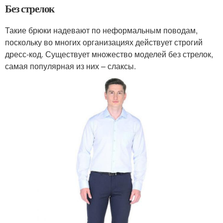
Без стрелок
Такие брюки надевают по неформальным поводам,
поскольку во многих организациях действует строгий
дресс-код. Существует множество моделей без стрелок,
самая популярная из них – слаксы.