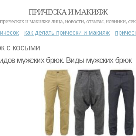
ПРИЧЕСКА И МАКИЯЖ
прическах и макияже лица, новости, отзывы, новинки, сек
ичесок
как делать прически и макияж
причес
к с косыми
видов мужских брюк. Виды мужских брюк