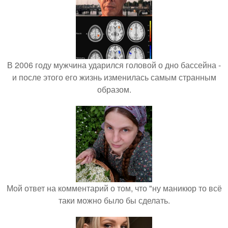
В 2006 году мужчина ударился головой о дно бассейна -
и после этого его жизнь изменилась самым странным
образом.
Мой ответ на комментарий о том, что "ну маникюр то всё
таки можно было бы сделать.