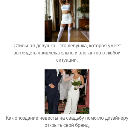
Стильная девушка - это девушка, которая умеет
выглядеть привлекательно и элегантно в любои
ситуации.
Как опоздание невесты на свадьбу помогло дизайнеру
открыть свой бренд.