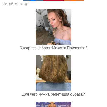
Читайте также
Экспресс - образ "Макияж Прическа"?
Для чего нужна репетиция образа?