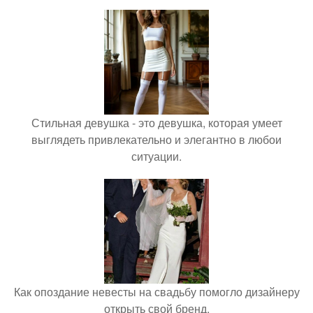
Стильная девушка - это девушка, которая умеет
выглядеть привлекательно и элегантно в любои
ситуации.
Как опоздание невесты на свадьбу помогло дизайнеру
открыть свой бренд.