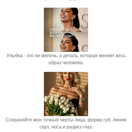
Улыбка - это не мелочь, а деталь, которая меняет весь
образ человека.
Сохраняйте мои точные черты лица, форму губ, линию
скул, носа и разрез глаз.