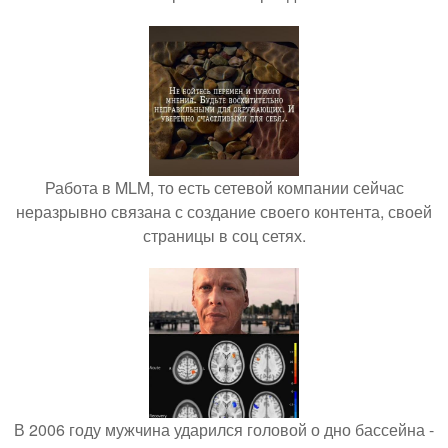
Работа в MLM, то есть сетевой компании сейчас
неразрывно связана с создание своего контента, своей
страницы в соц сетях.
В 2006 году мужчина ударился головой о дно бассейна -