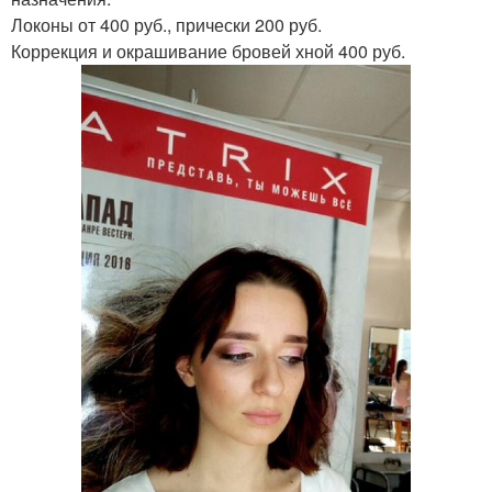
Локоны от 400 руб., прически 200 руб.
Коррекция и окрашивание бровей хной 400 руб.