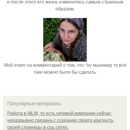
и после этого его жизнь изменилась самым странным
образом.
Мой ответ на комментарий о том, что "ну маникюр то всё
таки можно было бы сделать.
Популярные материалы
Работа в MLM, то есть сетевой компании сейчас
неразрывно связана с создание своего контента,
своей страницы в соц сетях.