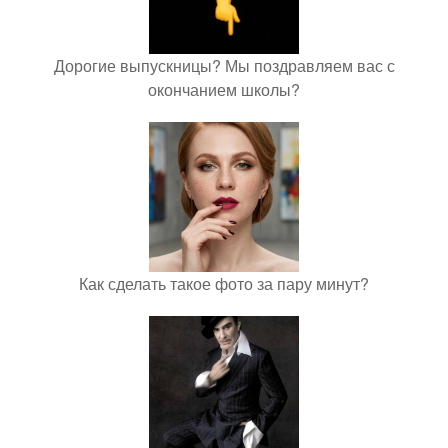
Дорогие выпускницы? Мы поздравляем вас с
окончанием школы?
Как сделать такое фото за пару минут?