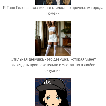
Я Таня Гилева - визажист и стилист по прическам города
Тюмени.
Стильная девушка - это девушка, которая умеет
выглядеть привлекательно и элегантно в любои
ситуации.