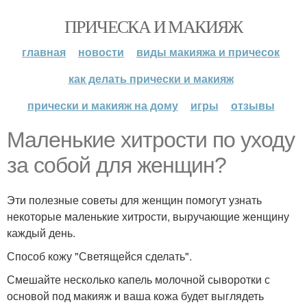
ПРИЧЕСКА И МАКИЯЖ
главная
новости
виды макияжа и причесок
как делать прически и макияж
прически и макияж на дому
игры
отзывы
Маленькие хитрости по уходу
за собой для женщин?
Эти полезные советы для женщин помогут узнать
некоторые маленькие хитрости, выручающие женщину
каждый день.
Способ кожу "Светящейся сделать".
Смешайте несколько капель молочной сыворотки с
основой под макияж и ваша кожа будет выглядеть