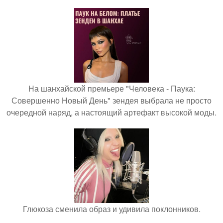
На шанхайской премьере "Человека - Паука:
Совершенно Новый День" зендея выбрала не просто
очередной наряд, а настоящий артефакт высокой моды.
Глюкоза сменила образ и удивила поклонников.