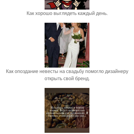
Как хорошо выглядеть каждый день.
Как опоздание невесты на свадьбу помогло дизайнеру
открыть свой бренд.