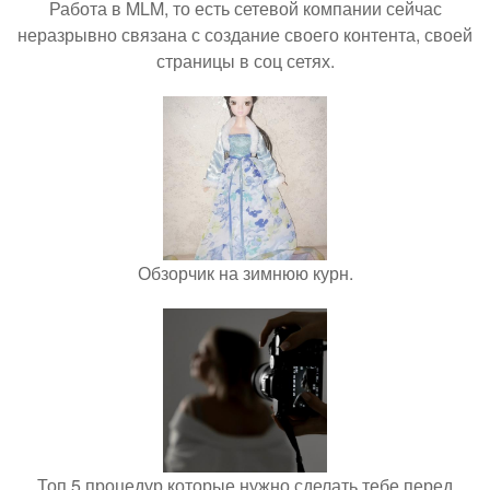
Работа в MLM, то есть сетевой компании сейчас
неразрывно связана с создание своего контента, своей
страницы в соц сетях.
Обзорчик на зимнюю курн.
Топ 5 процедур которые нужно сделать тебе перед