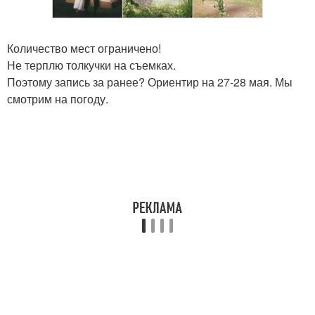
Количество мест ограничено!
Не терплю толкучки на съемках.
Поэтому запись за ранее? Ориентир на 27-28 мая. Мы
смотрим на погоду.