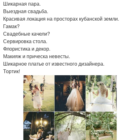
Шикарная пара.
Выездная свадьба.
Красивая локация на просторах кубанской земли.
Гамак?
Свадебные качели?
Сервировка стола.
Флористика и декор.
Макияж и прическа невесты.
Шикарное платье от известного дизайнера.
Тортик!