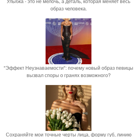
Улыбка - это не мелочь, а деталь, которая меняет весь
образ человека.
"Эффект Неузнаваемости": почему новый образ певицы
вызвал споры о гранях возможного?
Сохраняйте мои точные черты лица, форму губ, линию