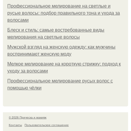
Профессиональное мелирование на светлые и
русые волосы: подбор правильного тона и ухода за
волосами
Блеск и стиль: самые востребованные виды
мелирования на светлые волосы
Мужской взгляд на женскую одежду: как мужчины
воспринимают женскую моду
Мелкое мелирование на короткую стрижку: подход к
уходу за волосами
Профессиональное мелирование русых волос с
помощью чёлки
© 2026 Прическа и макияж
Контакты
Пользовательское соглашение