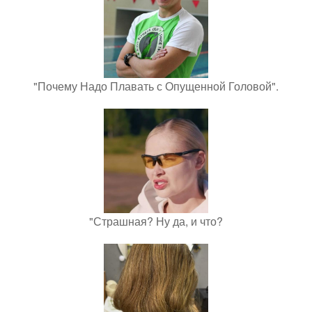
"Почему Надо Плавать с Опущенной Головой".
"Страшная? Ну да, и что?