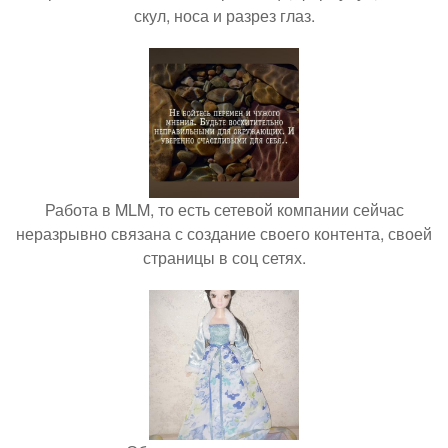
скул, носа и разрез глаз.
Работа в MLM, то есть сетевой компании сейчас
неразрывно связана с создание своего контента, своей
страницы в соц сетях.