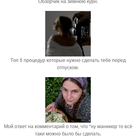
Обзорчик на зимнюю курн.
Топ 5 процедур которые нужно сделать тебе перед
отпуском.
Мой ответ на комментарий о том, что "ну маникюр то всё
таки можно было бы сделать.