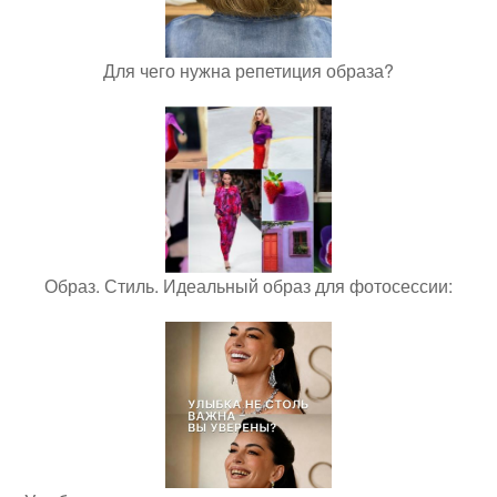
Для чего нужна репетиция образа?
Образ. Стиль. Идеальный образ для фотосессии: