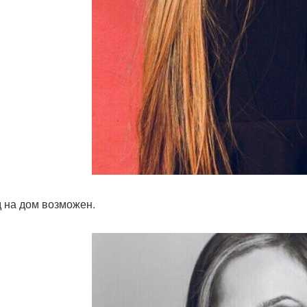
 на дом возможен.