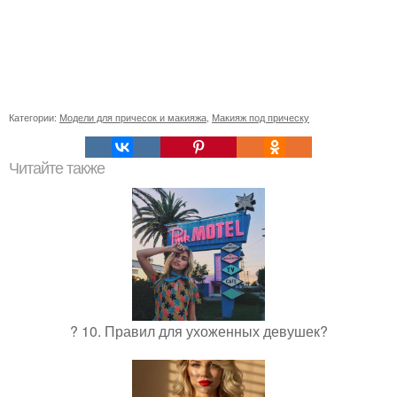
Категории:
Модели для причесок и макияжа
,
Макияж под прическу
Читайте также
? 10. Правил для ухоженных девушек?