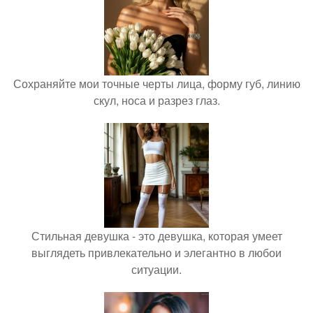
Сохраняйте мои точные черты лица, форму губ, линию
скул, носа и разрез глаз.
Стильная девушка - это девушка, которая умеет
выглядеть привлекательно и элегантно в любои
ситуации.