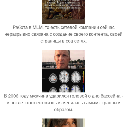
Работа в MLM, то есть сетевой компании сейчас
неразрывно связана с создание своего контента, своей
страницы в соц сетях.
В 2006 году мужчина ударился головой о дно бассейна -
и после этого его жизнь изменилась самым странным
образом.