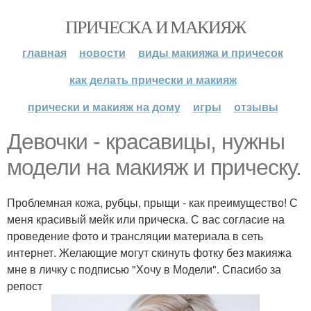
ПРИЧЕСКА И МАКИЯЖ
главная
новости
виды макияжа и причесок
как делать прически и макияж
прически и макияж на дому
игры
отзывы
Девочки - красавицы, нужны
модели на макияж и прическу.
Проблемная кожа, рубцы, прыщи - как преимущество! С
меня красивый мейк или прическа. С вас согласие на
проведение фото и трансляции материала в сеть
интернет. Желающие могут скинуть фотку без макияжа
мне в личку с подписью "Хочу в Модели". Спасибо за
репост