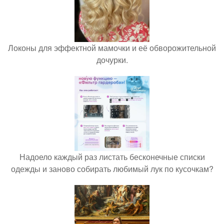
Локоны для эффектной мамочки и её обворожительной
дочурки.
Надоело каждый раз листать бесконечные списки
одежды и заново собирать любимый лук по кусочкам?