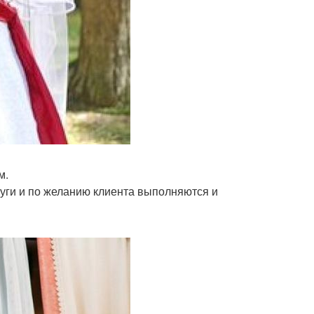
м.
луги и по желанию клиента выполняются и