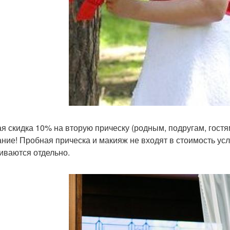
я скидка 10% на вторую прическу (родным, подругам, гостя
ние! Пробная прическа и макияж не входят в стоимость ус
иваются отдельно.