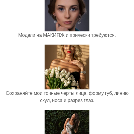
Модели на МАКИЯЖ и прически требуются.
Сохраняйте мои точные черты лица, форму губ, линию
скул, носа и разрез глаз.