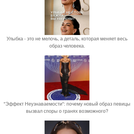
Улыбка - это не мелочь, а деталь, которая меняет весь
образ человека.
"Эффект Неузнаваемости": почему новый образ певицы
вызвал споры о гранях возможного?