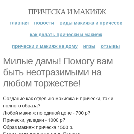
ПРИЧЕСКА И МАКИЯЖ
главная
новости
виды макияжа и причесок
как делать прически и макияж
прически и макияж на дому
игры
отзывы
Милые дамы! Помогу вам
быть неотразимыми на
любом торжестве!
Создание как отдельно макияжа и прически, так и
полного образа?
Любой макияж по единой цене - 700 р?
Прически, укладки - 1000 р?
Образ макияж прическа 1500 р.