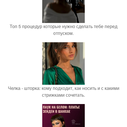
Топ 5 процедур которые нужно сделать тебе перед
отпуском.
Челка - шторка: кому подходит, как носить и с какими
стрижками сочетать.