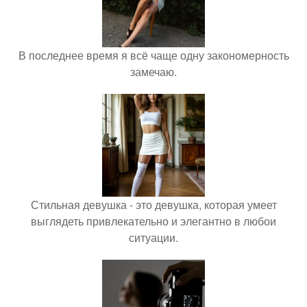
В последнее время я всё чаще одну закономерность
замечаю.
Стильная девушка - это девушка, которая умеет
выглядеть привлекательно и элегантно в любои
ситуации.