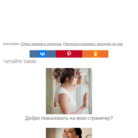
Категории:
Образ макияж и прическа
,
Прическа и макияж с выездом на дом
Читайте также
Добро пожаловать на мою страничку?