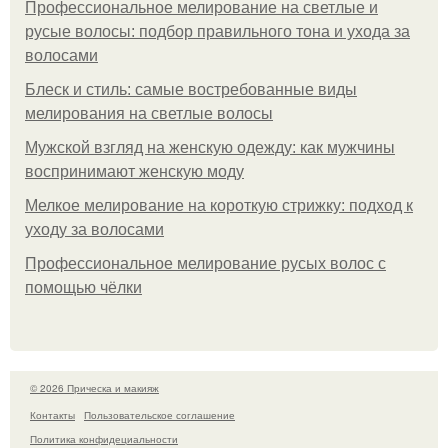
Профессиональное мелирование на светлые и
русые волосы: подбор правильного тона и ухода за
волосами
Блеск и стиль: самые востребованные виды
мелирования на светлые волосы
Мужской взгляд на женскую одежду: как мужчины
воспринимают женскую моду
Мелкое мелирование на короткую стрижку: подход к
уходу за волосами
Профессиональное мелирование русых волос с
помощью чёлки
© 2026 Прическа и макияж
Контакты
Пользовательское соглашение
Политика конфидециальности