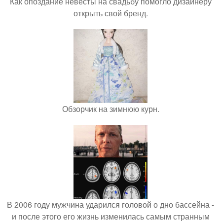
Как опоздание невесты на свадьбу помогло дизайнеру
открыть свой бренд.
Обзорчик на зимнюю курн.
В 2006 году мужчина ударился головой о дно бассейна -
и после этого его жизнь изменилась самым странным