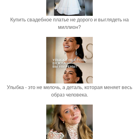
Купить свадебное платье не дорого и выглядеть на
миллион?
Улыбка - это не мелочь, а деталь, которая меняет весь
образ человека.