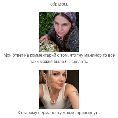
образом.
Мой ответ на комментарий о том, что "ну маникюр то всё
таки можно было бы сделать.
К старому перманенту можно привыкнуть.