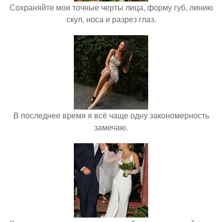
Сохраняйте мои точные черты лица, форму губ, линию
скул, носа и разрез глаз.
В последнее время я всё чаще одну закономерность
замечаю.