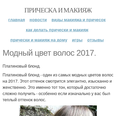
ПРИЧЕСКА И МАКИЯЖ
главная
новости
виды макияжа и причесок
как делать прически и макияж
прически и макияж на дому
игры
отзывы
Модный цвет волос 2017.
Платиновый блонд.
Платиновый блонд - один из самых модных цветов волос
на 2017. Этот оттенок смотрится элегантно, изысканно и
женственно. Это именно тот тон, который достаточно
сложно получить - особенно если изначально у вас был
теплый оттенок волос.