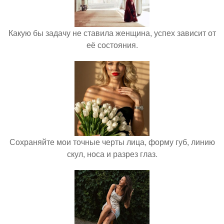
Какую бы задачу не ставила женщина, успех зависит от
её состояния.
Сохраняйте мои точные черты лица, форму губ, линию
скул, носа и разрез глаз.