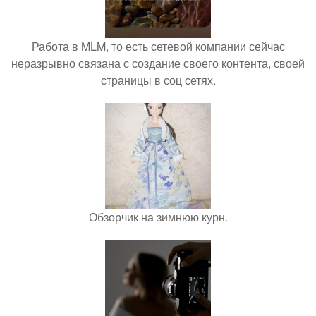
Работа в MLM, то есть сетевой компании сейчас
неразрывно связана с создание своего контента, своей
страницы в соц сетях.
Обзорчик на зимнюю курн.