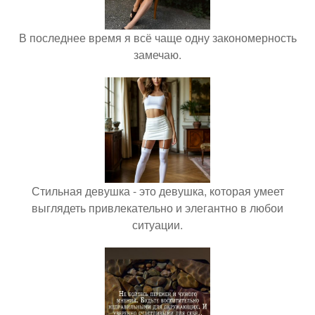
В последнее время я всё чаще одну закономерность
замечаю.
Стильная девушка - это девушка, которая умеет
выглядеть привлекательно и элегантно в любои
ситуации.