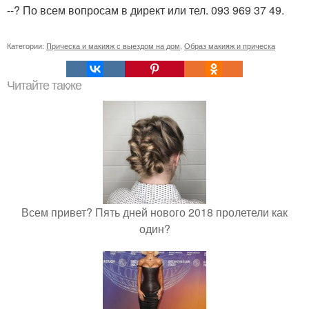
--? По всем вопросам в директ или тел. 093 969 37 49.
Категории:
Прическа и макияж с выездом на дом
,
Образ макияж и прическа
Читайте также
Всем привет? Пять дней нового 2018 пролетели как
один?