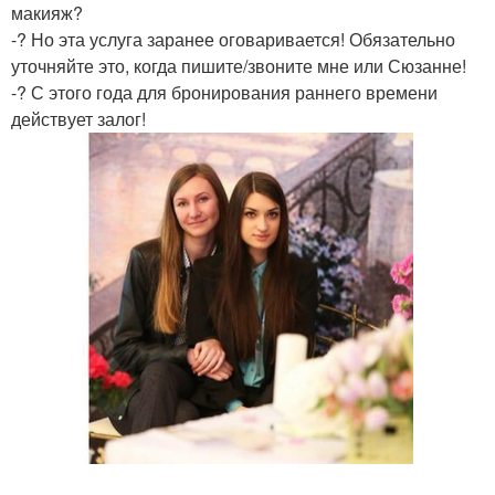
макияж?
-? Но эта услуга заранее оговаривается! Обязательно
уточняйте это, когда пишите/звоните мне или Сюзанне!
-? С этого года для бронирования раннего времени
действует залог!