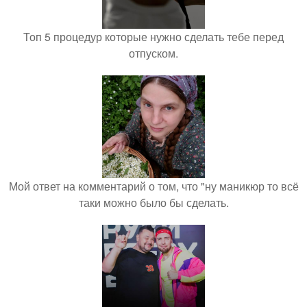
Топ 5 процедур которые нужно сделать тебе перед
отпуском.
Мой ответ на комментарий о том, что "ну маникюр то всё
таки можно было бы сделать.