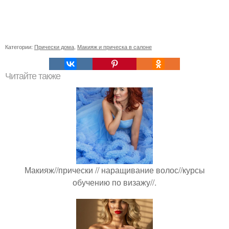
Категории:
Прически дома
,
Макияж и прическа в салоне
Читайте также
Макияж//прически // наращивание волос//курсы
обучению по визажу//.