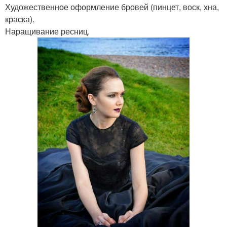
Художественное оформление бровей (пинцет, воск, хна,
краска).
Наращивание ресниц.