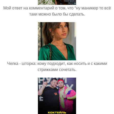
Мой ответ на комментарий о том, что "ну маникюр то всё
таки можно было бы сделать.
Челка - шторка: кому подходит, как носить и с какими
стрижками сочетать.