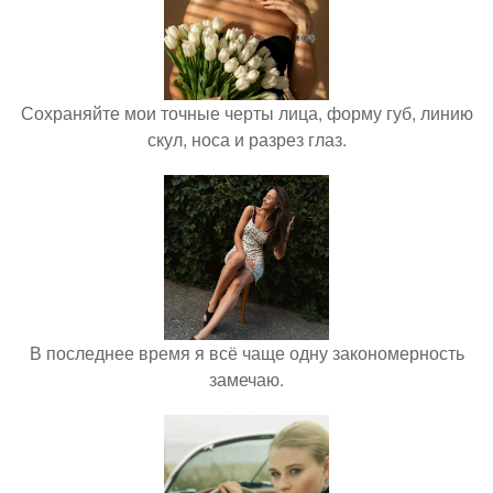
Сохраняйте мои точные черты лица, форму губ, линию
скул, носа и разрез глаз.
В последнее время я всё чаще одну закономерность
замечаю.