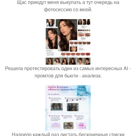
Щас приедут меня выкупать а тут очередь на
фотосессию со мной.
Решила протестировать один из самых интересных AI -
промтов для бьюти - анализа.
Надоело каждый раз листать бесконечные списки