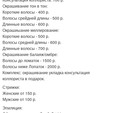
Окрашивание тон в тон:
Короткие волосы - 400 р.
Волосы срейдней длины - 500 р.
Длинные волосы - 600 р.
Окрашиыание меллирование:
Короткие волосы - 500 р.
Волосы средней длины - 600 р.
Длинные волосы - 700 р.
Окрашивание балаяж/омбре:
Волосы до ломаток - 1500 р.
Волосы ниже Лопаток - 2000 р.
Комплекс: окрашивание укладка консультация
коллориста в подарок.
Стрижки:
Женские от 150 р.
Мужские от 100 р.
Эпиляция: