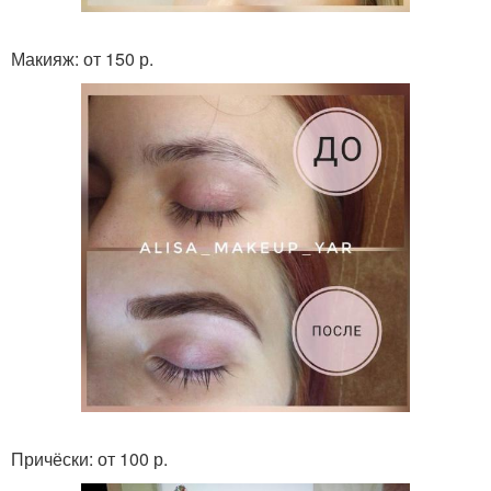
Макияж: от 150 р.
Причёски: от 100 р.