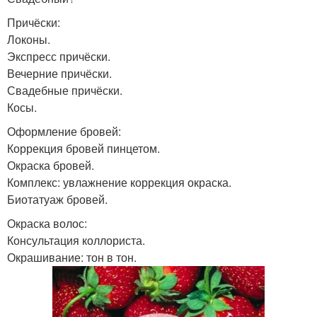
Причёски:
Локоны.
Экспресс причёски.
Вечерние причёски.
Свадебные причёски.
Косы.
Оформление бровей:
Коррекция бровей пинцетом.
Окраска бровей.
Комплекс: увлажнение коррекция окраска.
Биотатуаж бровей.
Окраска волос:
Консультация коллориста.
Окрашивание: тон в тон.