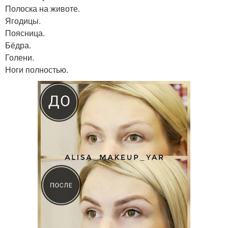
Полоска на животе.
Ягодицы.
Поясница.
Бёдра.
Голени.
Ноги полностью.