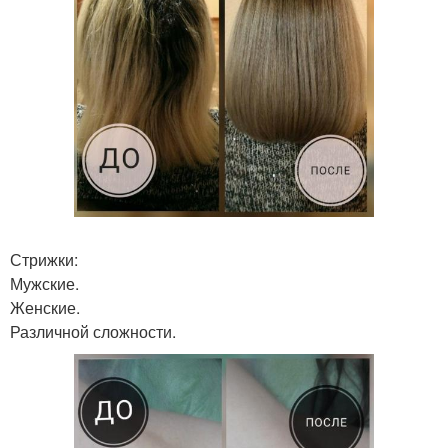
Стрижки:
Мужские.
Женские.
Различной сложности.