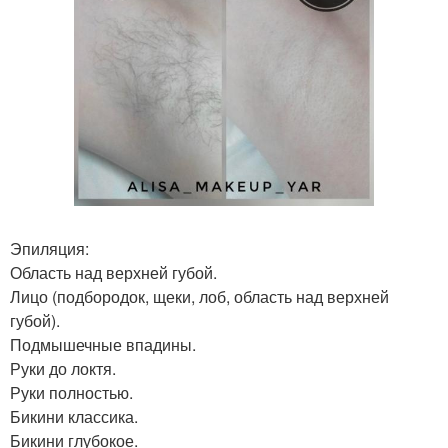
Эпиляция:
Область над верхней губой.
Лицо (подбородок, щеки, лоб, область над верхней
губой).
Подмышечные впадины.
Руки до локтя.
Руки полностью.
Бикини классика.
Бикини глубокое.