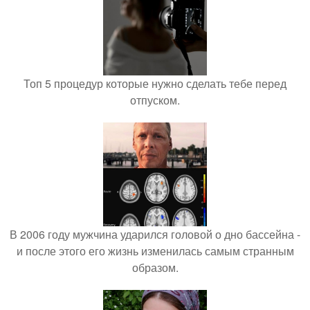
Топ 5 процедур которые нужно сделать тебе перед
отпуском.
В 2006 году мужчина ударился головой о дно бассейна -
и после этого его жизнь изменилась самым странным
образом.