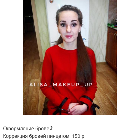
Оформление бровей:
Коррекция бровей пинцетом: 150 р.