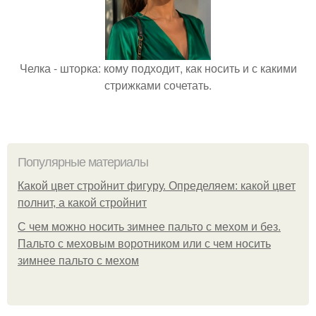
Челка - шторка: кому подходит, как носить и с какими
стрижками сочетать.
Популярные материалы
Какой цвет стройнит фигуру. Определяем: какой цвет
полнит, а какой стройнит
C чем можно носить зимнее пальто с мехом и без.
Пальто с меховым воротником или с чем носить
зимнее пальто с мехом