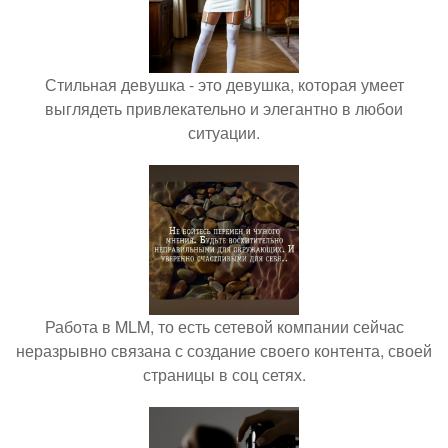
Стильная девушка - это девушка, которая умеет
выглядеть привлекательно и элегантно в любои
ситуации.
Работа в MLM, то есть сетевой компании сейчас
неразрывно связана с создание своего контента, своей
страницы в соц сетях.