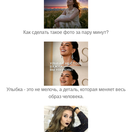
Как сделать такое фото за пару минут?
Улыбка - это не мелочь, а деталь, которая меняет весь
образ человека.