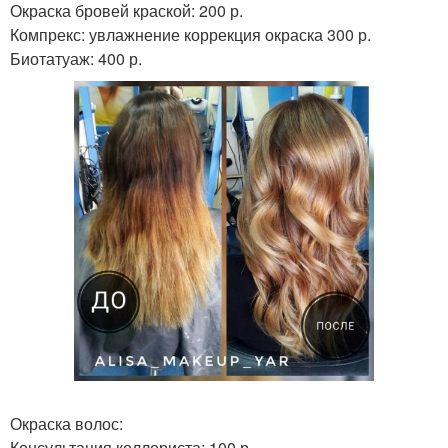
Окраска бровей краской: 200 р.
Компрекс: увлажнение коррекция окраска 300 р.
Биотатуаж: 400 р.
Окраска волос:
Консультация коллориста: 100 р.