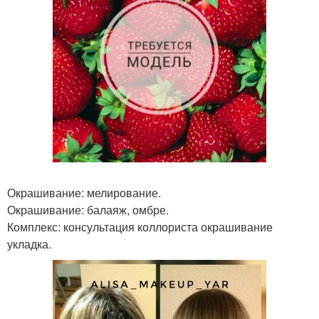
Окрашивание: мелирование.
Окрашивание: балаяж, омбре.
Комплекс: консультация коллориста окрашивание
укладка.