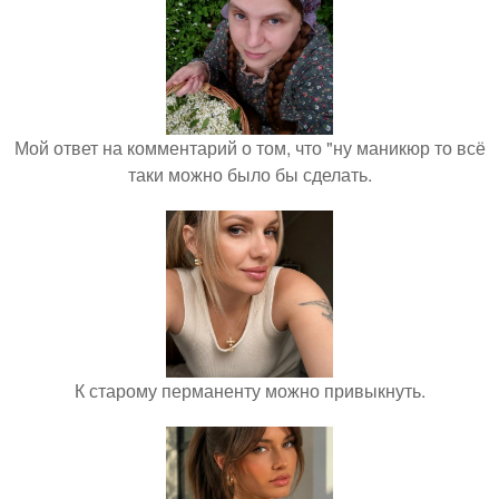
Мой ответ на комментарий о том, что "ну маникюр то всё
таки можно было бы сделать.
К старому перманенту можно привыкнуть.