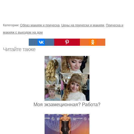
Категории:
Образ макияж и прическа
,
Цены на прически и макияж
,
Прическа и
макияж с выездом на дом
Читайте также
Моя экзамеционная? Работа?