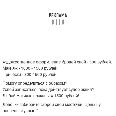
Художественное оформление бровей хной - 500 рублей.
Макияж - 1000 - 1500 рублей.
Причёски - 800-1500 рублей.
Помогу определиться с образом?
Успей записаться, пока действует супер акция?
Любой макияж + локоны = 1500 рублей!
Девочки забирайте скорей свои местечки! Цены ну
ооочень вкусные?