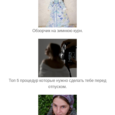
Обзорчик на зимнюю курн.
Топ 5 процедур которые нужно сделать тебе перед
отпуском.