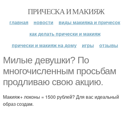
ПРИЧЕСКА И МАКИЯЖ
главная
новости
виды макияжа и причесок
как делать прически и макияж
прически и макияж на дому
игры
отзывы
Милые девушки? По
многочисленным просьбам
продливаю свою акцию.
Макияж+ локоны = 1500 рублей? Для вас идеальный
образ создам.