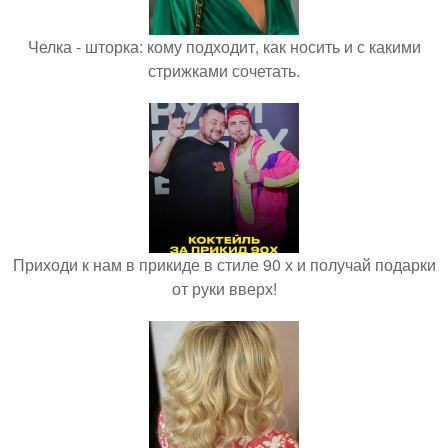
Челка - шторка: кому подходит, как носить и с какими
стрижками сочетать.
Приходи к нам в прикиде в стиле 90 х и получай подарки
от руки вверх!