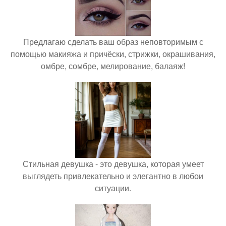
Предлагаю сделать ваш образ неповторимым с
помощью макияжа и причёски, стрижки, окрашивания,
омбре, сомбре, мелирование, балаяж!
Стильная девушка - это девушка, которая умеет
выглядеть привлекательно и элегантно в любои
ситуации.