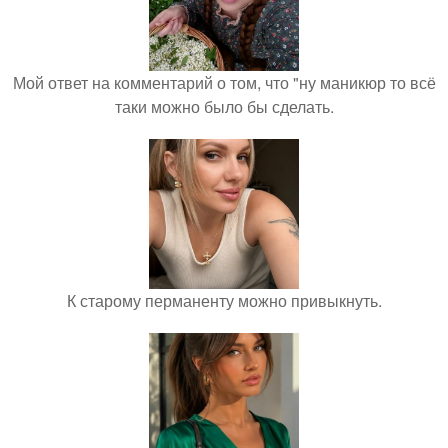
Мой ответ на комментарий о том, что "ну маникюр то всё
таки можно было бы сделать.
К старому перманенту можно привыкнуть.