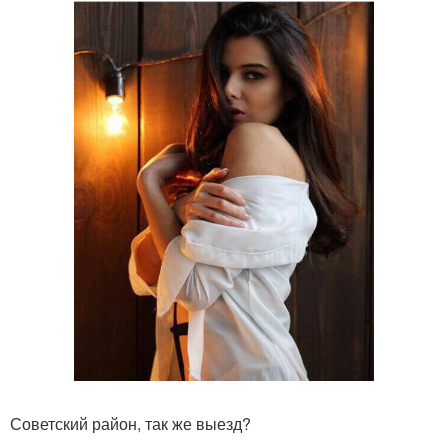
Советский район, так же выезд?