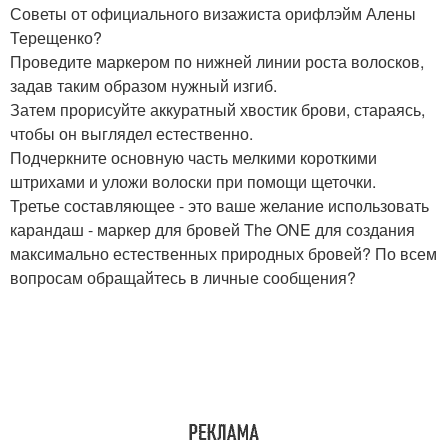
Советы от официального визажиста орифлэйм Алены
Терещенко?
Проведите маркером по нижней линии роста волосков,
задав таким образом нужный изгиб.
Затем прорисуйте аккуратный хвостик брови, стараясь,
чтобы он выглядел естественно.
Подчеркните основную часть мелкими короткими
штрихами и уложи волоски при помощи щеточки.
Третье составляющее - это ваше желание использовать
карандаш - маркер для бровей The ONE для создания
максимально естественных природных бровей? По всем
вопросам обращайтесь в личные сообщения?