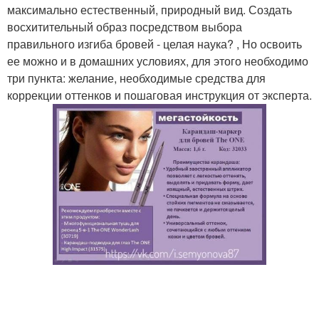
максимально естественный, природный вид. Создать
восхитительный образ посредством выбора
правильного изгиба бровей - целая наука? , Но освоить
ее можно и в домашних условиях, для этого необходимо
три пункта: желание, необходимые средства для
коррекции оттенков и пошаговая инструкция от эксперта.