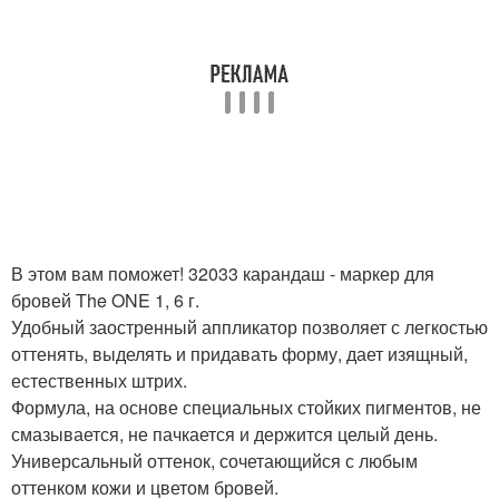
В этом вам поможет! 32033 карандаш - маркер для
бровей The ONE 1, 6 г.
Удобный заостренный аппликатор позволяет с легкостью
оттенять, выделять и придавать форму, дает изящный,
естественных штрих.
Формула, на основе специальных стойких пигментов, не
смазывается, не пачкается и держится целый день.
Универсальный оттенок, сочетающийся с любым
оттенком кожи и цветом бровей.