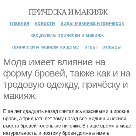
ПРИЧЕСКА И МАКИЯЖ
главная
новости
виды макияжа и причесок
как делать прически и макияж
прически и макияж на дому
игры
отзывы
Мода имеет влияние на
форму бровей, также как и на
тредовую одежду, причёску и
макияж.
Еще лет двадцать назад считались красивыми широкие
брови, а тридцать лет тому назад все модницы носили
вместо бровей тоненькие ниточки. В наше время в моде
натуральность, и поэтому брови должны иметь