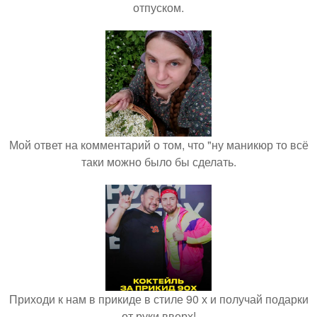
отпуском.
Мой ответ на комментарий о том, что "ну маникюр то всё
таки можно было бы сделать.
Приходи к нам в прикиде в стиле 90 х и получай подарки
от руки вверх!