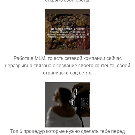
Работа в MLM, то есть сетевой компании сейчас
неразрывно связана с создание своего контента, своей
страницы в соц сетях.
Топ 5 процедур которые нужно сделать тебе перед