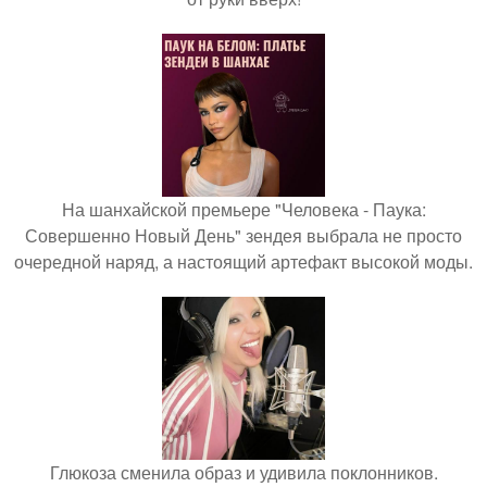
На шанхайской премьере "Человека - Паука:
Совершенно Новый День" зендея выбрала не просто
очередной наряд, а настоящий артефакт высокой моды.
Глюкоза сменила образ и удивила поклонников.