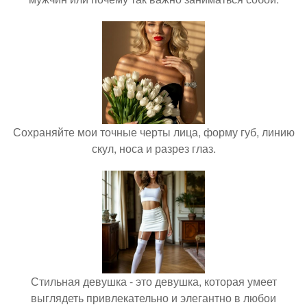
Сохраняйте мои точные черты лица, форму губ, линию
скул, носа и разрез глаз.
Стильная девушка - это девушка, которая умеет
выглядеть привлекательно и элегантно в любои