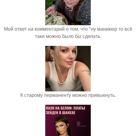
Мой ответ на комментарий о том, что "ну маникюр то всё
таки можно было бы сделать.
К старому перманенту можно привыкнуть.