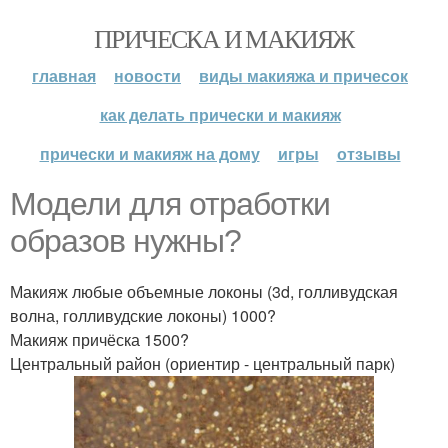
ПРИЧЕСКА И МАКИЯЖ
главная
новости
виды макияжа и причесок
как делать прически и макияж
прически и макияж на дому
игры
отзывы
Модели для отработки
образов нужны?
Макияж любые объемные локоны (3d, голливудская
волна, голливудские локоны) 1000?
Макияж причёска 1500?
Центральный район (ориентир - центральный парк)