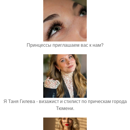
Принцессы приглашаем вас к нам?
Я Таня Гилева - визажист и стилист по прическам города
Тюмени.