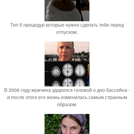
Топ 5 процедур которые нужно сделать тебе перед
отпуском.
В 2006 году мужчина ударился головой о дно бассейна -
и после этого его жизнь изменилась самым странным
образом.