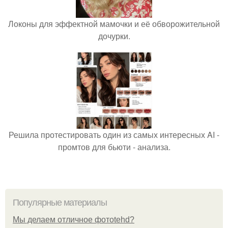
Локоны для эффектной мамочки и её обворожительной
дочурки.
Решила протестировать один из самых интересных AI -
промтов для бьюти - анализа.
Популярные материалы
Мы делаем отличное фотоtehd?