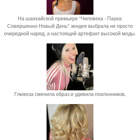
На шанхайской премьере "Человека - Паука:
Совершенно Новый День" зендея выбрала не просто
очередной наряд, а настоящий артефакт высокой моды.
Глюкоза сменила образ и удивила поклонников.