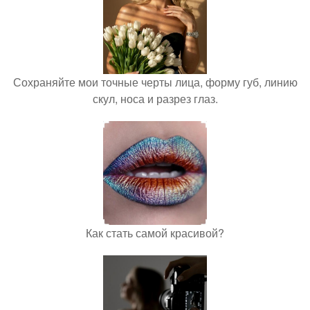
Сохраняйте мои точные черты лица, форму губ, линию
скул, носа и разрез глаз.
Как стать самой красивой?