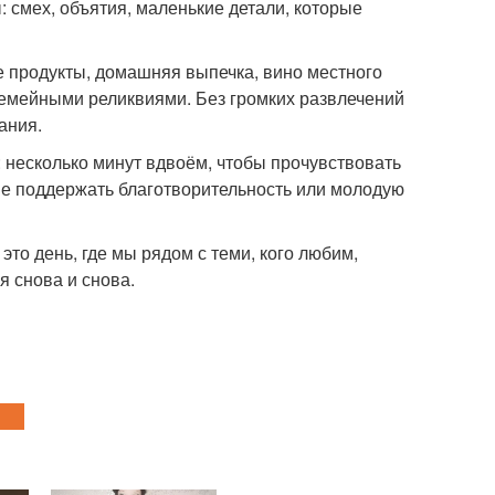
: смех, объятия, маленькие детали, которые
е продукты, домашняя выпечка, вино местного
емейными реликвиями. Без громких развлечений
ания.
 несколько минут вдвоём, чтобы прочувствовать
ше поддержать благотворительность или молодую
это день, где мы рядом с теми, кого любим,
я снова и снова.