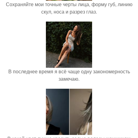
Сохраняйте мои точные черты лица, форму губ, линию
скул, носа и разрез глаз.
В последнее время я всё чаще одну закономерность
замечаю.