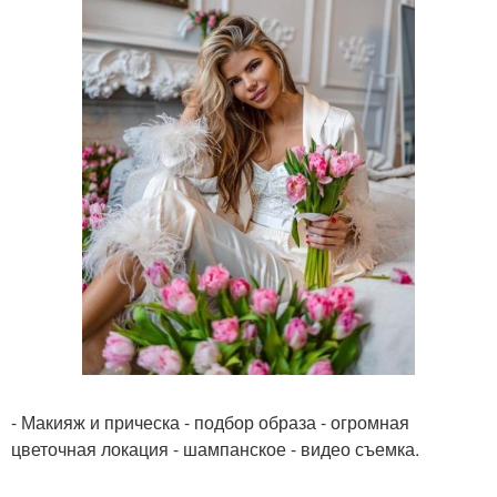
- Макияж и прическа - подбор образа - огромная
цветочная локация - шампанское - видео съемка.