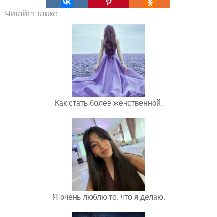
Читайте также
Как стать более женственной.
Я очень люблю то, что я делаю.