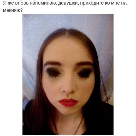
Я же вновь напоминаю, девушки, приходите ко мне на
макияж?