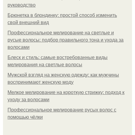
руководство
Брюнетка в блондинку: простой способ изменить
свой внешний вид
Профессиональное мелирование на светлые и
русые волосы: подбор правильного тона и ухода за
волосами
Блеск и стиль: самые востребованные виды
мелирования на светлые волосы
Мужской взгляд на женскую одежду: как мужчины
воспринимают женскую моду
Мелкое мелирование на короткую стрижку: подход к
уходу за волосами
Профессиональное мелирование русых волос с
помощью чёлки