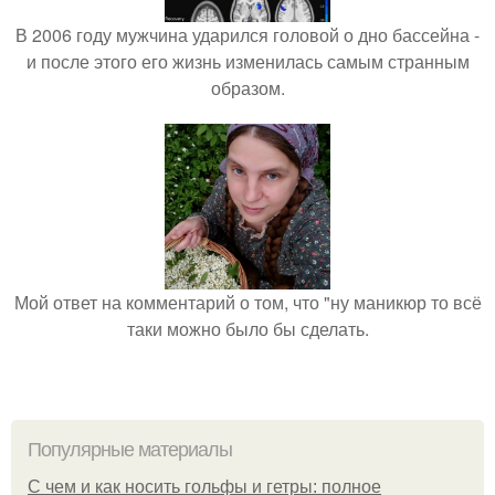
В 2006 году мужчина ударился головой о дно бассейна -
и после этого его жизнь изменилась самым странным
образом.
Мой ответ на комментарий о том, что "ну маникюр то всё
таки можно было бы сделать.
Популярные материалы
С чем и как носить гольфы и гетры: полное