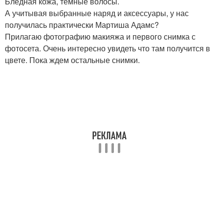
Бледная кожа, темные волосы.
А учитывая выбранные наряд и аксессуары, у нас
получилась практически Мартиша Адамс?
Прилагаю фотографию макияжа и первого снимка с
фотосета. Очень интересно увидеть что там получится в
цвете. Пока ждем остальные снимки.