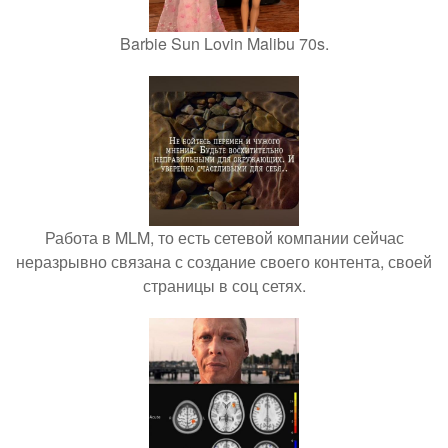
Barbie Sun Lovin Malibu 70s.
Работа в MLM, то есть сетевой компании сейчас
неразрывно связана с создание своего контента, своей
страницы в соц сетях.