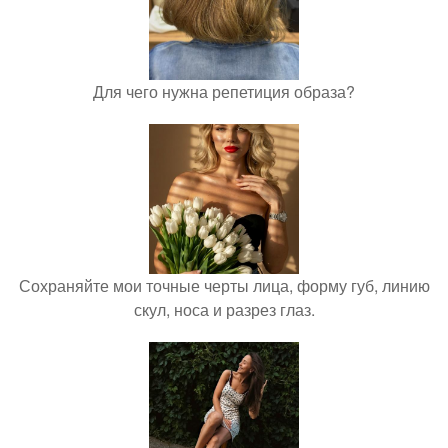
Для чего нужна репетиция образа?
Сохраняйте мои точные черты лица, форму губ, линию
скул, носа и разрез глаз.