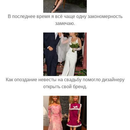
В последнее время я всё чаще одну закономерность
замечаю.
Как опоздание невесты на свадьбу помогло дизайнеру
открыть свой бренд.