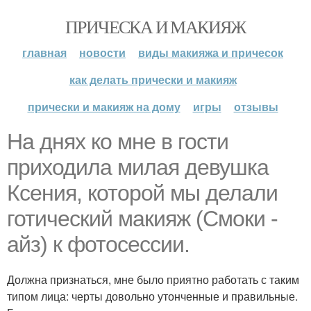
ПРИЧЕСКА И МАКИЯЖ
главная
новости
виды макияжа и причесок
как делать прически и макияж
прически и макияж на дому
игры
отзывы
На днях ко мне в гости
приходила милая девушка
Ксения, которой мы делали
готический макияж (Смоки -
айз) к фотосессии.
Должна признаться, мне было приятно работать с таким
типом лица: черты довольно утонченные и правильные.