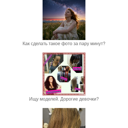
Как сделать такое фото за пару минут?
Ищу моделей. Дорогие девочки?