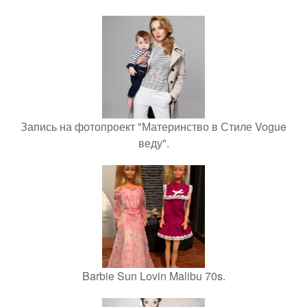
Запись на фотопроект "Материнство в Стиле Vogue
веду".
Barbie Sun Lovin Malibu 70s.