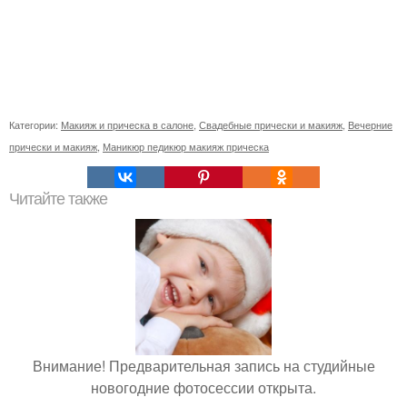
Категории:
Макияж и прическа в салоне
,
Свадебные прически и макияж
,
Вечерние
прически и макияж
,
Маникюр педикюр макияж прическа
Читайте также
Внимание! Предварительная запись на студийные
новогодние фотосессии открыта.