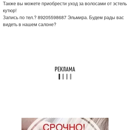
Также вы можете приобрести уход за волосами от эстель
кутюр!
Запись по тел.? 89205598687 Эльмира. Будем рады вас
видеть в нашем салоне?