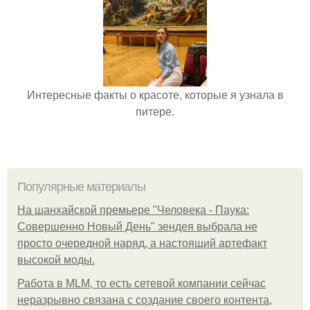
Интересные факты о красоте, которые я узнала в
питере.
Популярные материалы
На шанхайской премьере "Человека - Паука:
Совершенно Новый День" зендея выбрала не
просто очередной наряд, а настоящий артефакт
высокой моды.
Работа в MLM, то есть сетевой компании сейчас
неразрывно связана с создание своего контента,