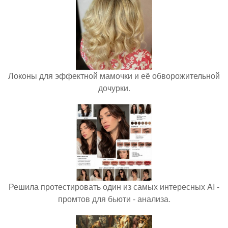
Локоны для эффектной мамочки и её обворожительной
дочурки.
Решила протестировать один из самых интересных AI -
промтов для бьюти - анализа.