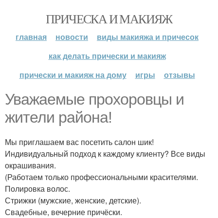
ПРИЧЕСКА И МАКИЯЖ
главная
новости
виды макияжа и причесок
как делать прически и макияж
прически и макияж на дому
игры
отзывы
Уважаемые прохоровцы и
жители района!
Мы приглашаем вас посетить салон шик!
Индивидуальный подход к каждому клиенту? Все виды
окрашивания.
(Работаем только профессиональными красителями.
Полировка волос.
Стрижки (мужские, женские, детские).
Свадебные, вечерние причёски.