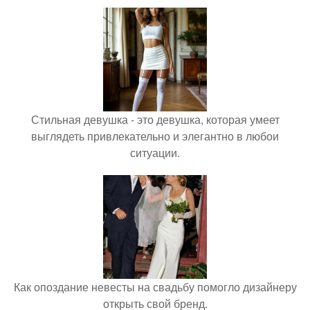
Стильная девушка - это девушка, которая умеет
выглядеть привлекательно и элегантно в любои
ситуации.
Как опоздание невесты на свадьбу помогло дизайнеру
открыть свой бренд.