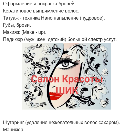
Оформление и покраска бровей.
Кератиновое выпрямление волос.
Татуаж - техника Нано напыление (пудровое).
Губы, брови.
Макияж (Make - up).
Педикюр (муж, жен, детский) большой спектр услуг.
Шугаринг (удаление нежелательных волос сахаром).
Маникюр.