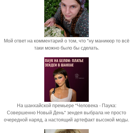
Мой ответ на комментарий о том, что "ну маникюр то всё
таки можно было бы сделать.
На шанхайской премьере "Человека - Паука:
Совершенно Новый День" зендея выбрала не просто
очередной наряд, а настоящий артефакт высокой моды.