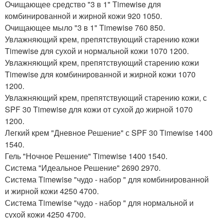
Очищающее средство "3 в 1" Timewise для
комбинированной и жирной кожи 920 1050.
Очищающее мыло "3 в 1" Timewise 760 850.
Увлажняющий крем, препятствующий старению кожи
Timewise для сухой и нормальной кожи 1070 1200.
Увлажняющий крем, препятствующий старению кожи
Timewise для комбинированной и жирной кожи 1070
1200.
Увлажняющий крем, препятствующий старению кожи, с
SPF 30 Timewise для кожи от сухой до жирной 1070
1200.
Легкий крем "Дневное Решение" с SPF 30 Timewise 1400
1540.
Гель "Ночное Решение" Timewise 1400 1540.
Система "Идеальное Решение" 2690 2970.
Система Timewise "чудо - набор " для комбинированной
и жирной кожи 4250 4700.
Система Timewise "чудо - набор " для нормальной и
сухой кожи 4250 4700.