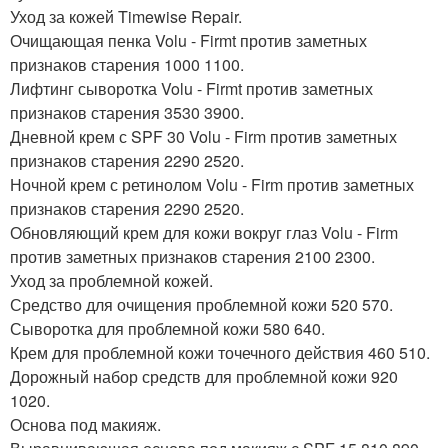
Уход за кожей Timewise Repair.
Очищающая пенка Volu - Firmt против заметных
признаков старения 1000 1100.
Лифтинг сыворотка Volu - Firmt против заметных
признаков старения 3530 3900.
Дневной крем с SPF 30 Volu - Firm против заметных
признаков старения 2290 2520.
Ночной крем с ретинолом Volu - Firm против заметных
признаков старения 2290 2520.
Обновляющий крем для кожи вокруг глаз Volu - Firm
против заметных признаков старения 2100 2300.
Уход за проблемной кожей.
Средство для очищения проблемной кожи 520 570.
Сыворотка для проблемной кожи 580 640.
Крем для проблемной кожи точечного действия 460 510.
Дорожный набор средств для проблемной кожи 920
1020.
Основа под макияж.