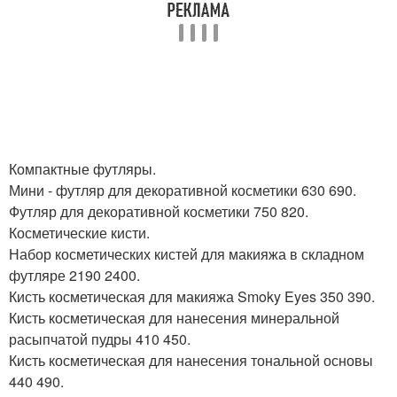
Компактные футляры.
Мини - футляр для декоративной косметики 630 690.
Футляр для декоративной косметики 750 820.
Косметические кисти.
Набор косметических кистей для макияжа в складном
футляре 2190 2400.
Кисть косметическая для макияжа Smoky Eyes 350 390.
Кисть косметическая для нанесения минеральной
расыпчатой пудры 410 450.
Кисть косметическая для нанесения тональной основы
440 490.