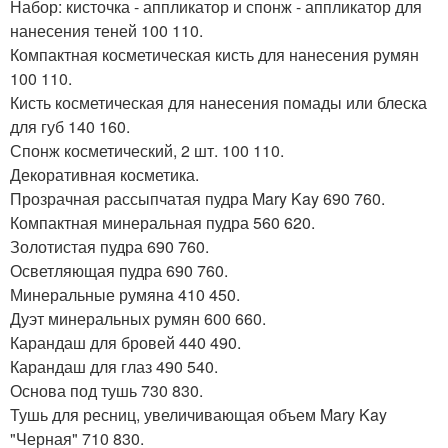
Набор: кисточка - аппликатор и спонж - аппликатор для
нанесения теней 100 110.
Компактная косметическая кисть для нанесения румян
100 110.
Кисть косметическая для нанесения помады или блеска
для губ 140 160.
Спонж косметический, 2 шт. 100 110.
Декоративная косметика.
Прозрачная рассыпчатая пудра Mary Kay 690 760.
Компактная минеральная пудра 560 620.
Золотистая пудра 690 760.
Осветляющая пудра 690 760.
Минеральные румянa 410 450.
Дуэт минеральных румян 600 660.
Карандаш для бровей 440 490.
Карандаш для глаз 490 540.
Основа под тушь 730 830.
Тушь для ресниц, увеличивающая объем Mary Kay
"Черная" 710 830.