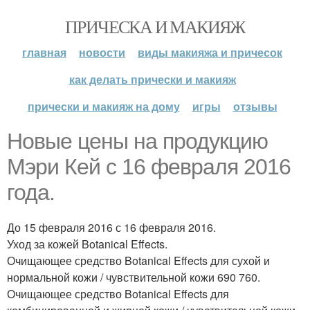
ПРИЧЕСКА И МАКИЯЖ
главная
новости
виды макияжа и причесок
как делать прически и макияж
прически и макияж на дому
игры
отзывы
Новые цены на продукцию
Мэри Кей с 16 февраля 2016
года.
До 15 февраля 2016 с 16 февраля 2016.
Уход за кожей Botanical Effects.
Очищающее средство Botanical Effects для сухой и
нормальной кожи / чувствительной кожи 690 760.
Очищающее средство Botanical Effects для