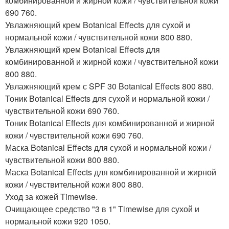
комбинированной и жирной кожи / чувствительной кожи
690 760.
Увлажняющий крем Botanical Effects для сухой и
нормальной кожи / чувствительной кожи 800 880.
Увлажняющий крем Botanical Effects для
комбинированной и жирной кожи / чувствительной кожи
800 880.
Увлажняющий крем с SPF 30 Botanical Effects 800 880.
Тоник Botanical Effects для сухой и нормальной кожи /
чувствительной кожи 690 760.
Тоник Botanical Effects для комбинированной и жирной
кожи / чувствительной кожи 690 760.
Маска Botanical Effects для сухой и нормальной кожи /
чувствительной кожи 800 880.
Маска Botanical Effects для комбинированной и жирной
кожи / чувствительной кожи 800 880.
Уход за кожей Timewise.
Очищающее средство "3 в 1" Timewise для сухой и
нормальной кожи 920 1050.