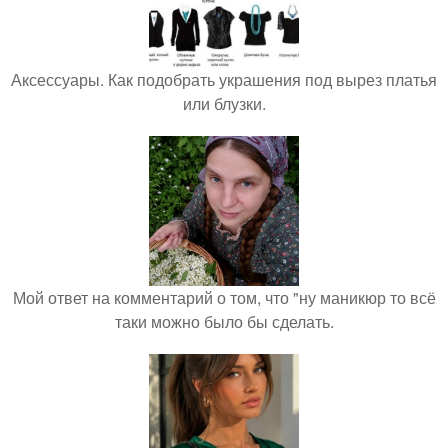
Аксессуары. Как подобрать украшения под вырез платья
или блузки.
Мой ответ на комментарий о том, что "ну маникюр то всё
таки можно было бы сделать.