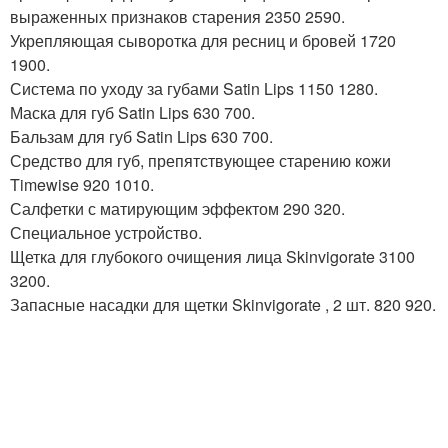
выраженных признаков старения 2350 2590.
Укрепляющая сыворотка для ресниц и бровей 1720
1900.
Система по уходу за губами Satin Lips 1150 1280.
Маска для губ Satin Lips 630 700.
Бальзам для губ Satin Lips 630 700.
Средство для губ, препятствующее старению кожи
Timewise 920 1010.
Салфетки с матирующим эффектом 290 320.
Специальное устройство.
Щетка для глубокого очищения лица Skinvigorate 3100
3200.
Запасные насадки для щетки Skinvigorate , 2 шт. 820 920.