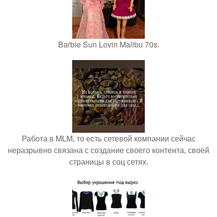
Barbie Sun Lovin Malibu 70s.
Работа в MLM, то есть сетевой компании сейчас
неразрывно связана с создание своего контента, своей
страницы в соц сетях.