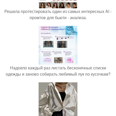
Решила протестировать один из самых интересных AI -
промтов для бьюти - анализа.
Надоело каждый раз листать бесконечные списки
одежды и заново собирать любимый лук по кусочкам?