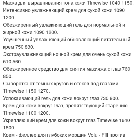
Маска для выравнивания тона кожи Timewise 1040 1150.
Интенсивно увлажняющий крем для сухой кожи 1090
1200.
Обезжиренный увлажняющий гель для нормальной и
жирной кожи 1090 1200.
Улучшенный увлажняющий обновляющий питательный
крем 750 830.
Экстраувлажняющий ночной крем для очень сухой кожи
510 560.
Обезжиренное средство для снятия макияжа с глаз 760
850.
Сыворотка от темных кругов и отеков под глазами
Timewise 1150 1270.
Успокаивающий гель для кожи вокруг глаз 730 800.
Крем для кожи вокруг глаз, препятствующий старению
Timewise 1100 1200.
Укрепляющий крем для кожи вокруг глаз Timewise 1640
1800.
Крем - филлер для глубоких морщин Volu - Fill против