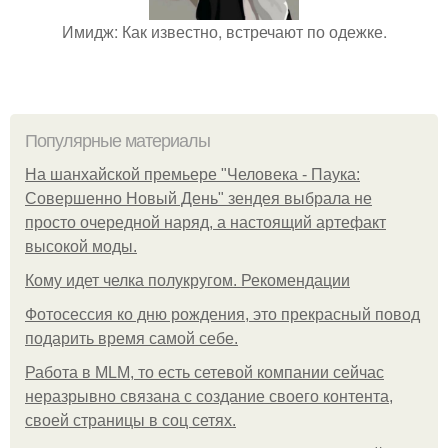
Имидж: Как известно, встречают по одежке.
Популярные материалы
На шанхайской премьере "Человека - Паука:
Совершенно Новый День" зендея выбрала не
просто очередной наряд, а настоящий артефакт
высокой моды.
Кому идет челка полукругом. Рекомендации
Фотосессия ко дню рождения, это прекрасный повод
подарить время самой себе.
Работа в MLM, то есть сетевой компании сейчас
неразрывно связана с создание своего контента,
своей страницы в соц сетях.