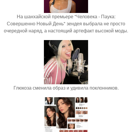
На шанхайской премьере "Человека - Паука:
Совершенно Новый День" зендея выбрала не просто
очередной наряд, а настоящий артефакт высокой моды.
Глюкоза сменила образ и удивила поклонников.