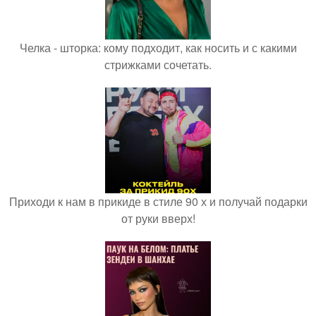
Челка - шторка: кому подходит, как носить и с какими
стрижками сочетать.
Приходи к нам в прикиде в стиле 90 х и получай подарки
от руки вверх!