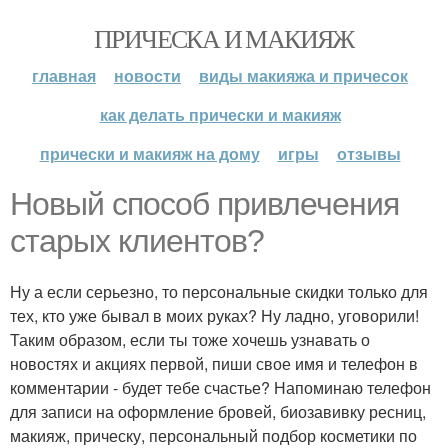
ПРИЧЕСКА И МАКИЯЖ
главная
новости
виды макияжа и причесок
как делать прически и макияж
прически и макияж на дому
игры
отзывы
Новый способ привлечения
старых клиентов?
Ну а если серьезно, то персональные скидки только для
тех, кто уже бывал в моих руках? Ну ладно, уговорили!
Таким образом, если ты тоже хочешь узнавать о
новостях и акциях первой, пиши свое имя и телефон в
комментарии - будет тебе счастье? Напоминаю телефон
для записи на оформление бровей, биозавивку ресниц,
макияж, прическу, персональный подбор косметики по