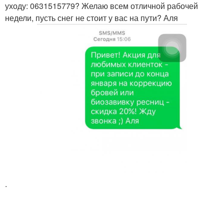
уходу: 0631515779? Желаю всем отличной рабочей
недели, пусть снег не стоит у вас на пути? Аля
.