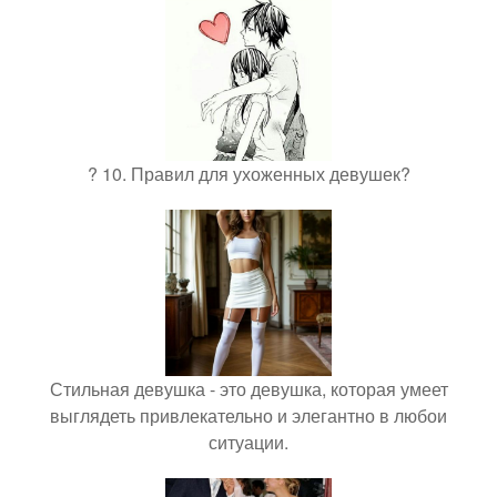
? 10. Правил для ухоженных девушек?
Стильная девушка - это девушка, которая умеет
выглядеть привлекательно и элегантно в любои
ситуации.