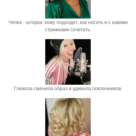
Челка - шторка: кому подходит, как носить и с какими
стрижками сочетать.
Глюкоза сменила образ и удивила поклонников.