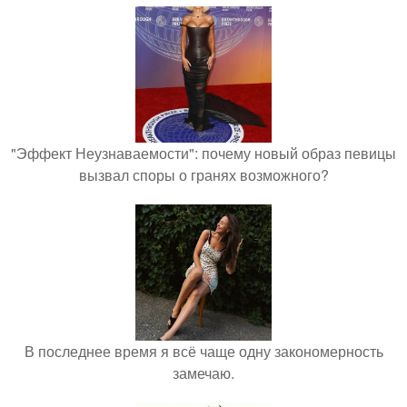
"Эффект Неузнаваемости": почему новый образ певицы
вызвал споры о гранях возможного?
В последнее время я всё чаще одну закономерность
замечаю.