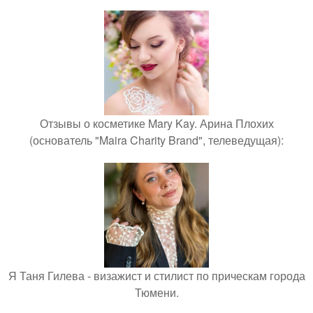
Отзывы о косметике Mary Kay. Арина Плохих
(основатель "Maira Charity Brand", телеведущая):
Я Таня Гилева - визажист и стилист по прическам города
Тюмени.