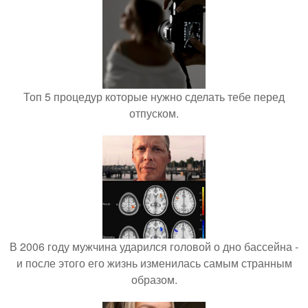
Топ 5 процедур которые нужно сделать тебе перед
отпуском.
В 2006 году мужчина ударился головой о дно бассейна -
и после этого его жизнь изменилась самым странным
образом.