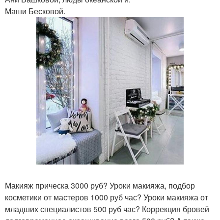
Маши Бесковой.
Макияж прическа 3000 руб? Уроки макияжа, подбор
косметики от мастеров 1000 руб час? Уроки макияжа от
младших специалистов 500 руб час? Коррекция бровей