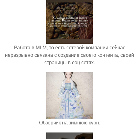
Работа в MLM, то есть сетевой компании сейчас
неразрывно связана с создание своего контента, своей
страницы в соц сетях.
Обзорчик на зимнюю курн.