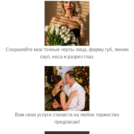
Сохраняйте мои точные черты лица, форму губ, линию
скул, носа и разрез глаз.
Вам свои услуги стилиста на любое торжество
предлагаю!