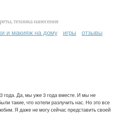
реты, техника нанесения
ки и макияж на дому
игры
отзывы
 года. Да, мы уже 3 года вместе. И мы не
ыли такие, что хотели разлучить нас. Но это все
юбим. Я даже не могу сейчас представить своей