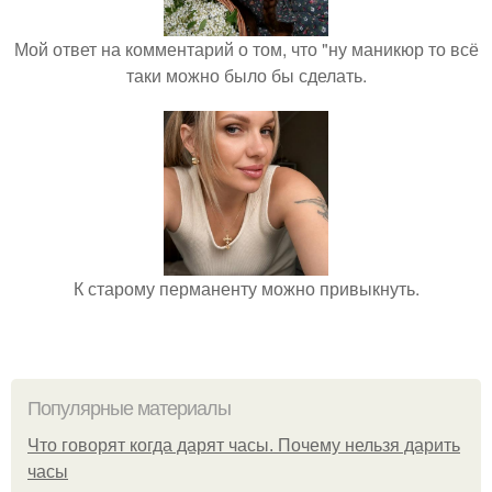
Мой ответ на комментарий о том, что "ну маникюр то всё
таки можно было бы сделать.
К старому перманенту можно привыкнуть.
Популярные материалы
Что говорят когда дарят часы. Почему нельзя дарить
часы