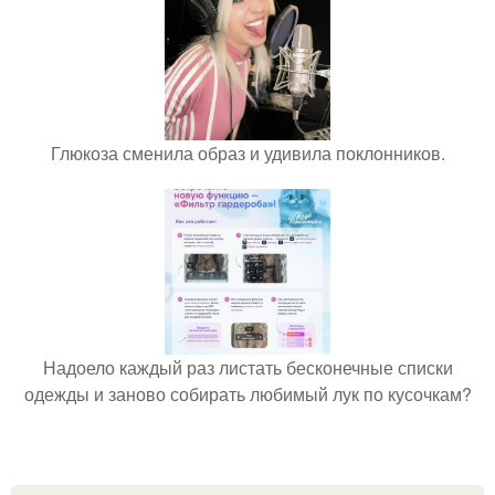
Глюкоза сменила образ и удивила поклонников.
Надоело каждый раз листать бесконечные списки
одежды и заново собирать любимый лук по кусочкам?