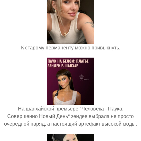
К старому перманенту можно привыкнуть.
На шанхайской премьере "Человека - Паука:
Совершенно Новый День" зендея выбрала не просто
очередной наряд, а настоящий артефакт высокой моды.