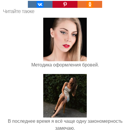
Читайте также
Методика оформления бровей.
В последнее время я всё чаще одну закономерность
замечаю.