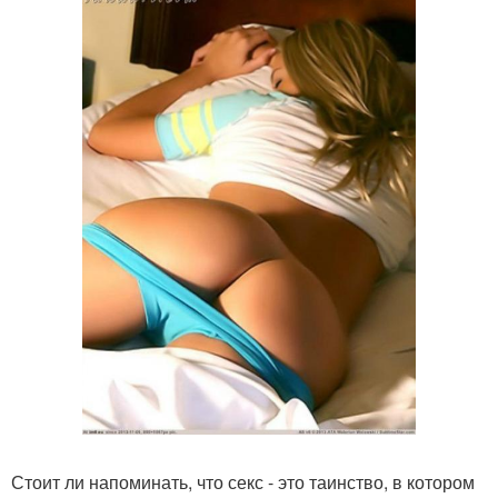
Стоит ли напоминать, что секс - это таинство, в котором