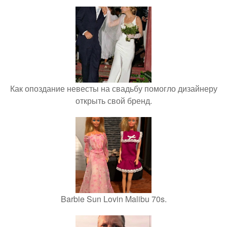
Как опоздание невесты на свадьбу помогло дизайнеру
открыть свой бренд.
Barbie Sun Lovin Malibu 70s.