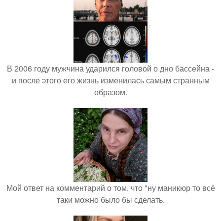
В 2006 году мужчина ударился головой о дно бассейна -
и после этого его жизнь изменилась самым странным
образом.
Мой ответ на комментарий о том, что "ну маникюр то всё
таки можно было бы сделать.