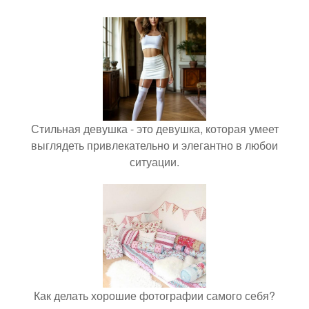
Стильная девушка - это девушка, которая умеет
выглядеть привлекательно и элегантно в любои
ситуации.
Как делать хорошие фотографии самого себя?