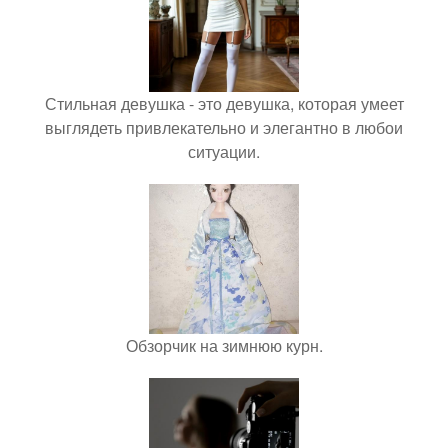
Стильная девушка - это девушка, которая умеет
выглядеть привлекательно и элегантно в любои
ситуации.
Обзорчик на зимнюю курн.