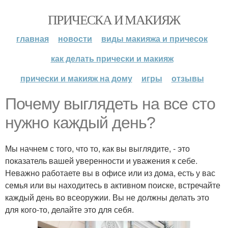
ПРИЧЕСКА И МАКИЯЖ
главная
новости
виды макияжа и причесок
как делать прически и макияж
прически и макияж на дому
игры
отзывы
Почему выглядеть на все сто
нужно каждый день?
Мы начнем с того, что то, как вы выглядите, - это
показатель вашей уверенности и уважения к себе.
Неважно работаете вы в офисе или из дома, есть у вас
семья или вы находитесь в активном поиске, встречайте
каждый день во всеоружии. Вы не должны делать это
для кого-то, делайте это для себя.