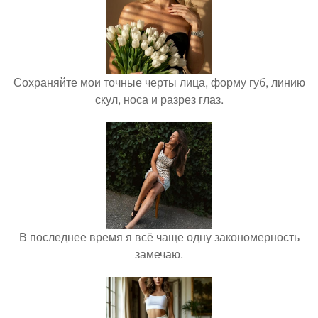
Сохраняйте мои точные черты лица, форму губ, линию
скул, носа и разрез глаз.
В последнее время я всё чаще одну закономерность
замечаю.