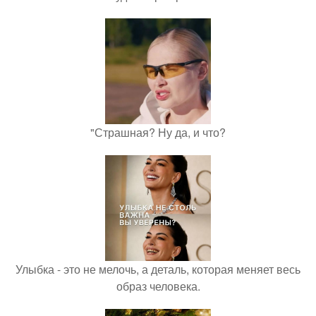
"Страшная? Ну да, и что?
Улыбка - это не мелочь, а деталь, которая меняет весь
образ человека.