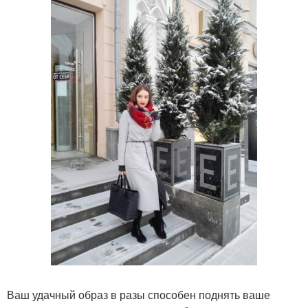
Ваш удачный образ в разы способен поднять ваше