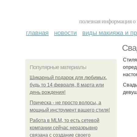
полезная информация о 
главная
новости
виды макияжа и пр
Сва
Стиля
опред
Популярные материалы
насто
Шикарный подарок для любимых,
Свадь
будь то 14 февраля, 8 марта или
девуш
день рождения!
Прическа - не просто волосы, а
мощный инструмент вашего стиля!
Работа в MLM, то есть сетевой
компании сейчас неразрывно
связана с создание своего