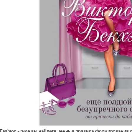
е Fashion - гиде вы найдете ценные правила формирования 