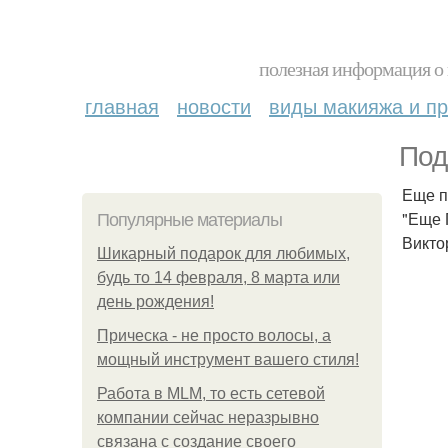
полезная информация о 
главная
новости
виды макияжа и пр
Под
Еще п
"Еще 
Популярные материалы
Викто
Шикарный подарок для любимых,
будь то 14 февраля, 8 марта или
день рождения!
Прическа - не просто волосы, а
мощный инструмент вашего стиля!
Работа в MLM, то есть сетевой
компании сейчас неразрывно
связана с создание своего