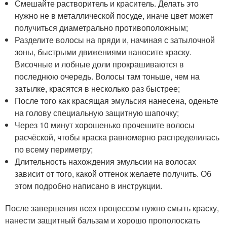
Смешайте растворитель и краситель. Делать это
нужно не в металлической посуде, иначе цвет может
получиться диаметрально противоположным;
Разделите волосы на пряди и, начиная с затылочной
зоны, быстрыми движениями наносите краску.
Височные и лобные доли прокрашиваются в
последнюю очередь. Волосы там тоньше, чем на
затылке, красятся в несколько раз быстрее;
После того как красящая эмульсия нанесена, оденьте
на голову специальную защитную шапочку;
Через 10 минут хорошенько прочешите волосы
расчёской, чтобы краска равномерно распределилась
по всему периметру;
Длительность нахождения эмульсии на волосах
зависит от того, какой оттенок желаете получить. Об
этом подробно написано в инструкции.
После завершения всех процессом нужно смыть краску,
нанести защитный бальзам и хорошо прополоскать