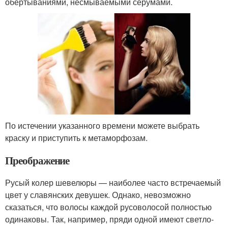
обертываниями, несмываемыми серумами.
По истечении указанного времени можете выбрать
краску и приступить к метаморфозам.
Преображение
Русый колер шевелюры — наиболее часто встречаемый
цвет у славянских девушек. Однако, невозможно
сказаться, что волосы каждой русоволосой полностью
одинаковы. Так, например, пряди одной имеют светло-