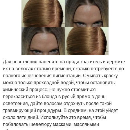
Для осветления нанесите на пряди краситель и держите
их на волосах столько времени, сколько потребуется до
полного исчезновения пигментации. Смывать краску
можно только прохладной водой, чтобы остановить
химический процесс. Не нужно стремиться
перекраситься из блонда в русый прямо в день
осветления, дайте волосам отдохнуть после такой
травмирующей процедуры. В среднем, на этой уйдет
около пяти дней. Используйте это время, чтобы
побаловать шевелюру масками, масляными