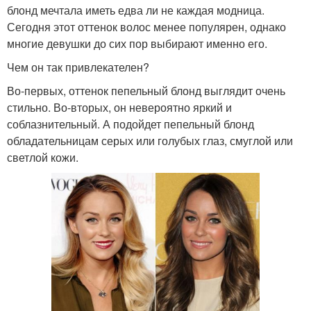
блонд мечтала иметь едва ли не каждая модница.
Сегодня этот оттенок волос менее популярен, однако
многие девушки до сих пор выбирают именно его.
Чем он так привлекателен?
Во-первых, оттенок пепельный блонд выглядит очень
стильно. Во-вторых, он невероятно яркий и
соблазнительный. А подойдет пепельный блонд
обладательницам серых или голубых глаз, смуглой или
светлой кожи.