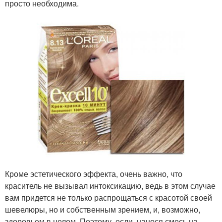
просто необходима.
Кроме эстетического эффекта, очень важно, что
краситель не вызывал интоксикацию, ведь в этом случае
вам придется не только распрощаться с красотой своей
шевелюры, но и собственным зрением, и, возможно,
здоровьем в целом. Поэтому, если, нанося смесь на