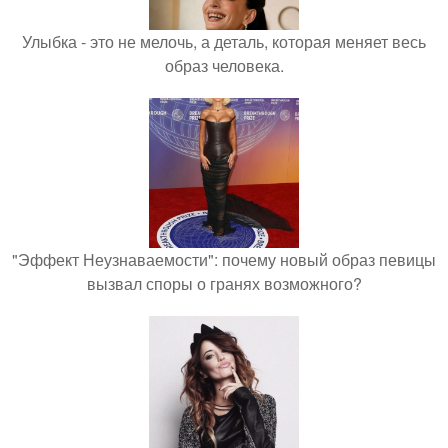
Улыбка - это не мелочь, а деталь, которая меняет весь
образ человека.
"Эффект Неузнаваемости": почему новый образ певицы
вызвал споры о гранях возможного?