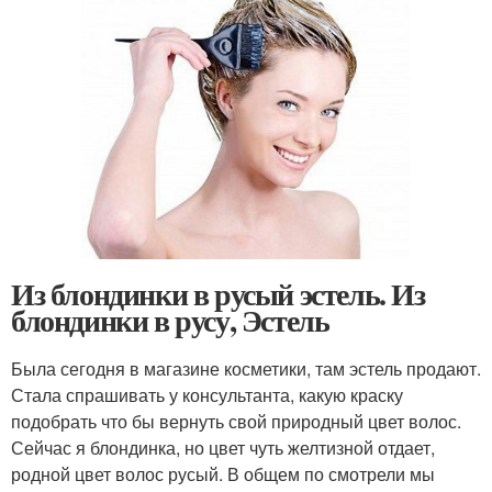
Из блондинки в русый эстель. Из
блондинки в русу, Эстель
Была сегодня в магазине косметики, там эстель продают.
Стала спрашивать у консультанта, какую краску
подобрать что бы вернуть свой природный цвет волос.
Сейчас я блондинка, но цвет чуть желтизной отдает,
родной цвет волос русый. В общем по смотрели мы