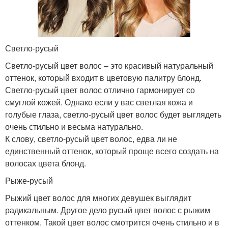
Светло-русый
Светло-русый цвет волос – это красивый натуральный
оттенок, который входит в цветовую палитру блонд.
Светло-русый цвет волос отлично гармонирует со
смуглой кожей. Однако если у вас светлая кожа и
голубые глаза, светло-русый цвет волос будет выглядеть
очень стильно и весьма натурально.
К слову, светло-русый цвет волос, едва ли не
единственный оттенок, который проще всего создать на
волосах цвета блонд.
Рыже-русый
Рыжий цвет волос для многих девушек выглядит
радикальным. Другое дело русый цвет волос с рыжим
оттенком. Такой цвет волос смотрится очень стильно и в