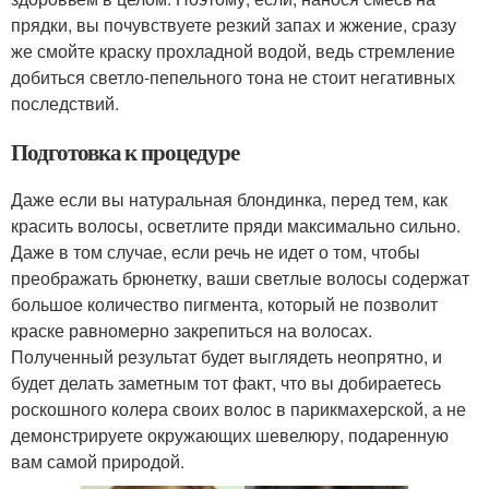
прядки, вы почувствуете резкий запах и жжение, сразу
же смойте краску прохладной водой, ведь стремление
добиться светло-пепельного тона не стоит негативных
последствий.
Подготовка к процедуре
Даже если вы натуральная блондинка, перед тем, как
красить волосы, осветлите пряди максимально сильно.
Даже в том случае, если речь не идет о том, чтобы
преображать брюнетку, ваши светлые волосы содержат
большое количество пигмента, который не позволит
краске равномерно закрепиться на волосах.
Полученный результат будет выглядеть неопрятно, и
будет делать заметным тот факт, что вы добираетесь
роскошного колера своих волос в парикмахерской, а не
демонстрируете окружающих шевелюру, подаренную
вам самой природой.