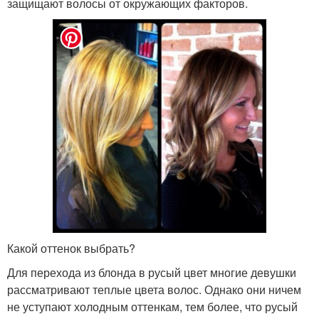
защищают волосы от окружающих факторов.
Какой оттенок выбрать?
Для перехода из блонда в русый цвет многие девушки
рассматривают теплые цвета волос. Однако они ничем
не уступают холодным оттенкам, тем более, что русый