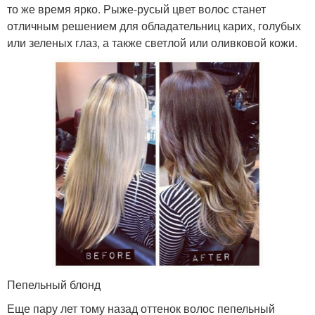
то же время ярко. Рыже-русый цвет волос станет
отличным решением для обладательниц карих, голубых
или зеленых глаз, а также светлой или оливковой кожи.
Пепельный блонд
Еще пару лет тому назад оттенок волос пепельный