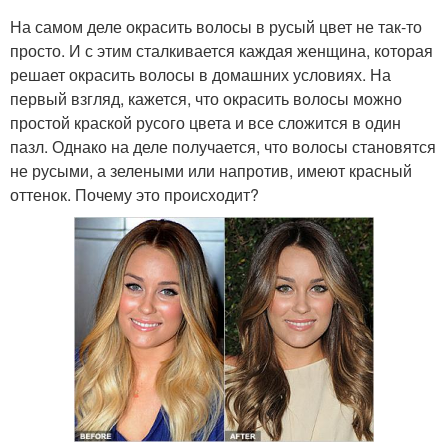
На самом деле окрасить волосы в русый цвет не так-то
просто. И с этим сталкивается каждая женщина, которая
решает окрасить волосы в домашних условиях. На
первый взгляд, кажется, что окрасить волосы можно
простой краской русого цвета и все сложится в один
пазл. Однако на деле получается, что волосы становятся
не русыми, а зелеными или напротив, имеют красный
оттенок. Почему это происходит?