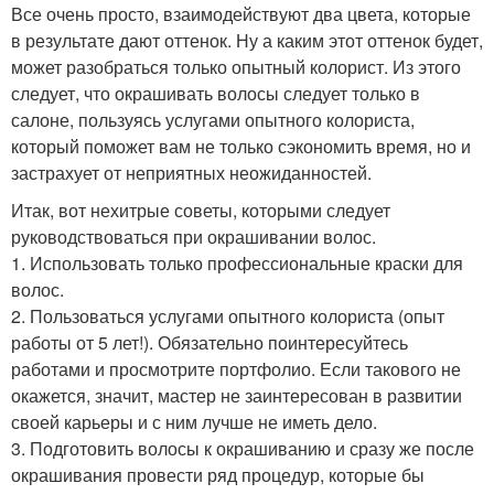
Все очень просто, взаимодействуют два цвета, которые
в результате дают оттенок. Ну а каким этот оттенок будет,
может разобраться только опытный колорист. Из этого
следует, что окрашивать волосы следует только в
салоне, пользуясь услугами опытного колориста,
который поможет вам не только сэкономить время, но и
застрахует от неприятных неожиданностей.
Итак, вот нехитрые советы, которыми следует
руководствоваться при окрашивании волос.
1. Использовать только профессиональные краски для
волос.
2. Пользоваться услугами опытного колориста (опыт
работы от 5 лет!). Обязательно поинтересуйтесь
работами и просмотрите портфолио. Если такового не
окажется, значит, мастер не заинтересован в развитии
своей карьеры и с ним лучше не иметь дело.
3. Подготовить волосы к окрашиванию и сразу же после
окрашивания провести ряд процедур, которые бы