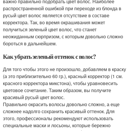
важно правильно подобрать цвет волос. Наиболее
распространенной ошибкой при переходе из блонда в
русый цвет волос является отсутствие в составе
корректора. Так, во время окрашивания может
получиться зеленый цвет волос, что станет
неожиданным сюрпризом, с которым довольно сложно
бороться в дальнейшем.
Как убрать зеленый оттенок с волос?
Для того чтобы этого не произошло, добавляем в краску
(а это приблизительно 60 гр.), красный корректор (1 см.
красного корректора микстона), чтобы уравновесить
цветовое сочетание. Таким образом, вы получите
красивый русый цвет волос.
Правильно окрасить волосы довольно сложно, а еще
сложнее надолго сохранить красивый оттенок. Для
этого, профессионалы рекомендуют использовать
специальные маски и лосьоны, которые бережно