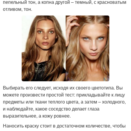
пепельный тон, а копна другой – темный, с красноватым
отливом, тон.
Выбирать его следует, исходя их своего цветотипа. Вы
можете произвести простой тест: прикладывайте к лицу
предметы или ткани теплого цвета, а затем – холодного,
и наблюдайте, какое соседство делает глаза
выразительнее, а кожу ровнее.
Наносить краску стоит в достаточном количестве, чтобы