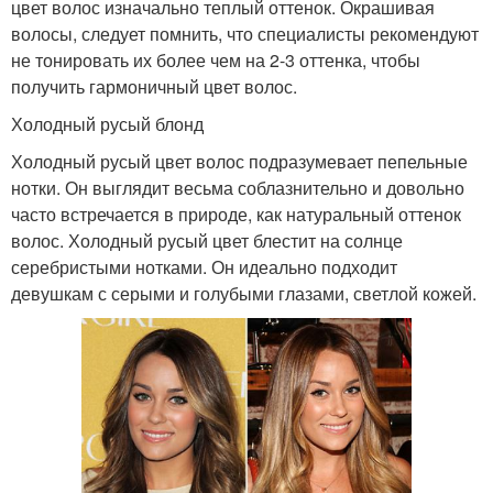
цвет волос изначально теплый оттенок. Окрашивая
волосы, следует помнить, что специалисты рекомендуют
не тонировать их более чем на 2-3 оттенка, чтобы
получить гармоничный цвет волос.
Холодный русый блонд
Холодный русый цвет волос подразумевает пепельные
нотки. Он выглядит весьма соблазнительно и довольно
часто встречается в природе, как натуральный оттенок
волос. Холодный русый цвет блестит на солнце
серебристыми нотками. Он идеально подходит
девушкам с серыми и голубыми глазами, светлой кожей.