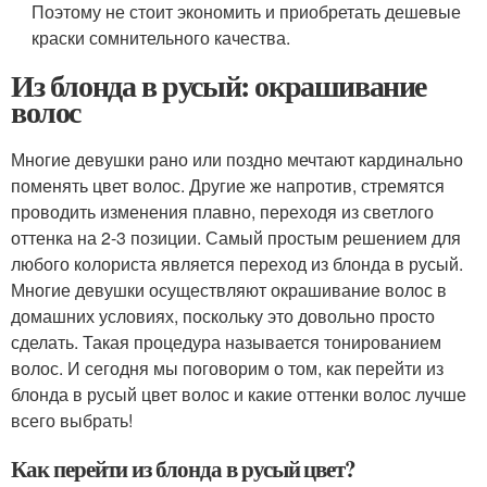
Поэтому не стоит экономить и приобретать дешевые
краски сомнительного качества.
Из блонда в русый: окрашивание
волос
Многие девушки рано или поздно мечтают кардинально
поменять цвет волос. Другие же напротив, стремятся
проводить изменения плавно, переходя из светлого
оттенка на 2-3 позиции. Самый простым решением для
любого колориста является переход из блонда в русый.
Многие девушки осуществляют окрашивание волос в
домашних условиях, поскольку это довольно просто
сделать. Такая процедура называется тонированием
волос. И сегодня мы поговорим о том, как перейти из
блонда в русый цвет волос и какие оттенки волос лучше
всего выбрать!
Как перейти из блонда в русый цвет?