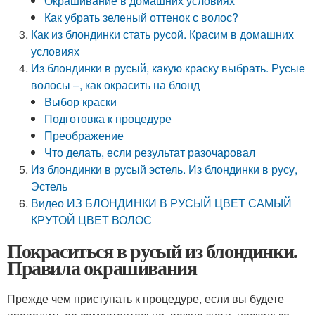
Окрашивание в домашних условиях
Как убрать зеленый оттенок с волос?
Как из блондинки стать русой. Красим в домашних
условиях
Из блондинки в русый, какую краску выбрать. Русые
волосы –, как окрасить на блонд
Выбор краски
Подготовка к процедуре
Преображение
Что делать, если результат разочаровал
Из блондинки в русый эстель. Из блондинки в русу,
Эстель
Видео ИЗ БЛОНДИНКИ В РУСЫЙ ЦВЕТ САМЫЙ
КРУТОЙ ЦВЕТ ВОЛОС
Покраситься в русый из блондинки.
Правила окрашивания
Прежде чем приступать к процедуре, если вы будете