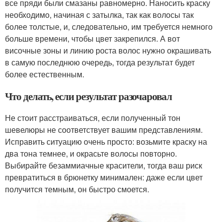
все пряди были смазаны равномерно. Наносить краску
необходимо, начиная с затылка, так как волосы так
более толстые, и, следовательно, им требуется немного
больше времени, чтобы цвет закрепился. А вот
височные зоны и линию роста волос нужно окрашивать
в самую последнюю очередь, тогда результат будет
более естественным.
Что делать, если результат разочаровал
Не стоит расстраиваться, если полученный тон
шевелюры не соответствует вашим представлениям.
Исправить ситуацию очень просто: возьмите краску на
два тона темнее, и окрасьте волосы повторно.
Выбирайте безаммиачные красители, тогда ваш риск
превратиться в брюнетку минимален: даже если цвет
получится темным, он быстро смоется.