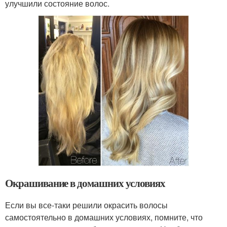
улучшили состояние волос.
Окрашивание в домашних условиях
Если вы все-таки решили окрасить волосы
самостоятельно в домашних условиях, помните, что