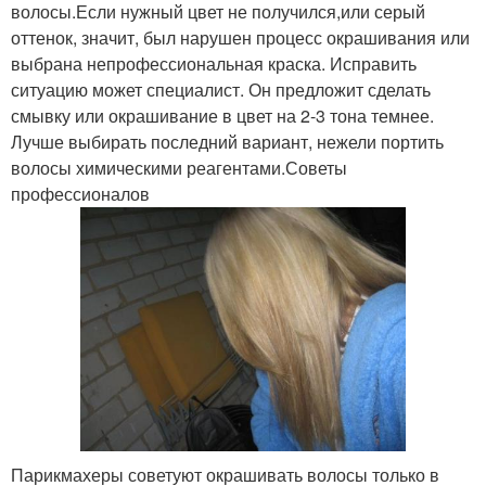
волосы.Если нужный цвет не получился,или серый
оттенок, значит, был нарушен процесс окрашивания или
выбрана непрофессиональная краска. Исправить
ситуацию может специалист. Он предложит сделать
смывку или окрашивание в цвет на 2-3 тона темнее.
Лучше выбирать последний вариант, нежели портить
волосы химическими реагентами.Советы
профессионалов
Парикмахеры советуют окрашивать волосы только в