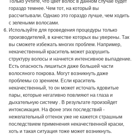
Только учтите, что цвет волос в данном случае будет
гораздо темнее. Чем тот, на который вы
рассчитывали. Однако это гораздо лучше, чем ходить
с зелеными волосами.
Используйте для проведения процедуры только
производителей, в качестве которых вы уверены. Так
вы сможете избежать многих проблем. Например,
некачественный краситель может разрушить
структуру волосы и начнется интенсивное выпадение.
Есть опасность лишиться даже большей части
волосяного покрова. Могут возникнуть даже
проблемы со зрением. Если краситель
некачественный, то он может источать ядовитые
пары, которые негативно повлияют на глаза и
дыхательную систему . В результате произойдет
интоксикация. На фоне этих последствий -
нежелательный оттенок уже не кажется страшным
последствием применения некачественной краски,
хоть и такая ситуация тоже может возникнуть.