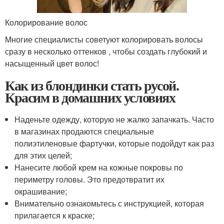
Колорирование волос
Многие специалисты советуют колорировать волосы
сразу в несколько оттенков , чтобы создать глубокий и
насыщенный цвет волос!
Как из блондинки стать русой.
Красим в домашних условиях
Наденьте одежду, которую не жалко запачкать. Часто
в магазинах продаются специальные
полиэтиленовые фартучки, которые подойдут как раз
для этих целей;
Нанесите любой крем на кожные покровы по
периметру головы. Это предотвратит их
окрашивание;
Внимательно ознакомьтесь с инструкцией, которая
прилагается к краске;