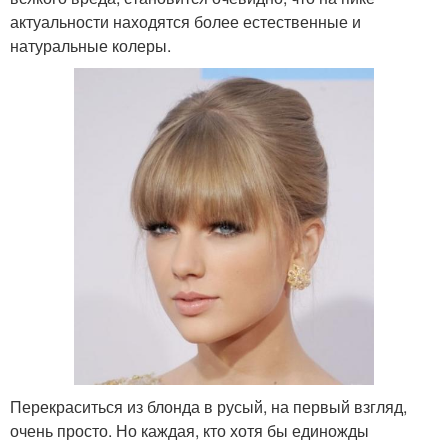
актуальности находятся более естественные и
натуральные колеры.
Перекраситься из блонда в русый, на первый взгляд,
очень просто. Но каждая, кто хотя бы единожды