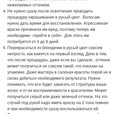
нежелаемых оттенков.
Не нужно сразу после осветления проводить
процедуру окрашивания в русый цвет . Волосам
нужно дать время для восстановления. Агрессивная
краска причинила им вред, поэтому теперь им
необходимо «прийти в себя». Для этого им
потребуется от 3 до 5 дней.
Перекраситься из блондинки в русый цвет совсем
непросто, как кажется на первый взгляд. Дело в том,
что после процедуры, даже если вы сделали , оттенок
может получиться не совсем такой, что показан на
упаковке. Даже мастера в салонах красоты порой не в
силах добиться необходимого результата. Нужно
понимать, что все будет зависеть от структуры ваши
волос и от их восприимчивости к красителям. Может
получиться серый или даже зеленый оттенок. На это
случай под рукой надо иметь краску на 2 тона темнее
и при необходимости сразу воспользоваться ей.