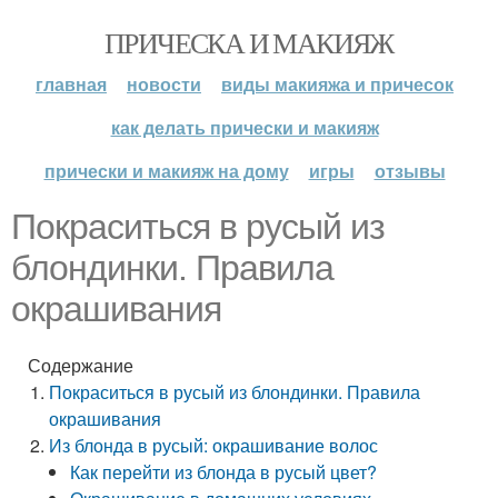
ПРИЧЕСКА И МАКИЯЖ
главная
новости
виды макияжа и причесок
как делать прически и макияж
прически и макияж на дому
игры
отзывы
Покраситься в русый из
блондинки. Правила
окрашивания
Содержание
Покраситься в русый из блондинки. Правила
окрашивания
Из блонда в русый: окрашивание волос
Как перейти из блонда в русый цвет?