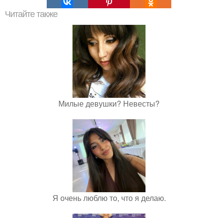
Читайте также
Милые девушки? Невесты?
Я очень люблю то, что я делаю.