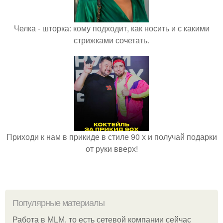
Челка - шторка: кому подходит, как носить и с какими
стрижками сочетать.
Приходи к нам в прикиде в стиле 90 х и получай подарки
от руки вверх!
Популярные материалы
Работа в MLM, то есть сетевой компании сейчас