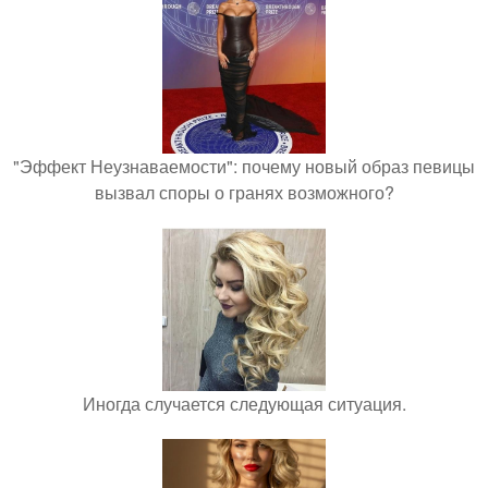
"Эффект Неузнаваемости": почему новый образ певицы
вызвал споры о гранях возможного?
Иногда случается следующая ситуация.