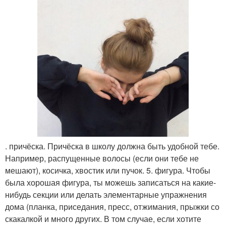
. причёска. Причёска в школу должна быть удобной тебе.
Например, распущенные волосы (если они тебе не
мешают), косичка, хвостик или пучок. 5. фигура. Чтобы
была хорошая фигура, ты можешь записаться на какие-
нибудь секции или делать элементарные упражнения
дома (планка, приседания, пресс, отжимания, прыжки со
скакалкой и много других. В том случае, если хотите