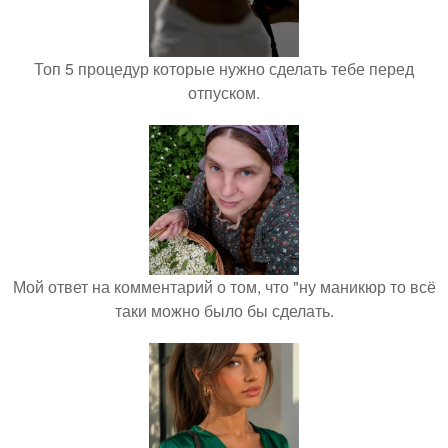
Топ 5 процедур которые нужно сделать тебе перед
отпуском.
Мой ответ на комментарий о том, что "ну маникюр то всё
таки можно было бы сделать.