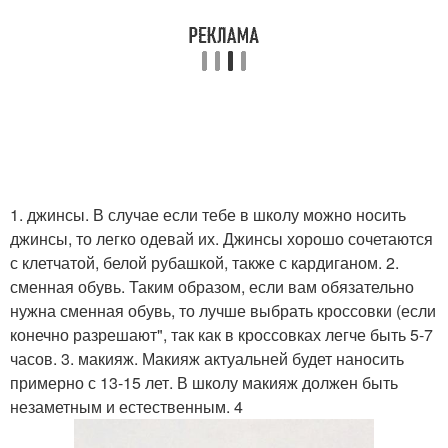
1. джинсы. В случае если тебе в школу можно носить
джинсы, то легко одевай их. Джинсы хорошо сочетаются
с клетчатой, белой рубашкой, также с кардиганом. 2.
сменная обувь. Таким образом, если вам обязательно
нужна сменная обувь, то лучше выбрать кроссовки (если
конечно разрешают", так как в кроссовках легче быть 5-7
часов. 3. макияж. Макияж актуальней будет наносить
примерно с 13-15 лет. В школу макияж должен быть
незаметным и естественным. 4