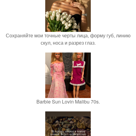
Сохраняйте мои точные черты лица, форму губ, линию
скул, носа и разрез глаз.
Barbie Sun Lovin Malibu 70s.