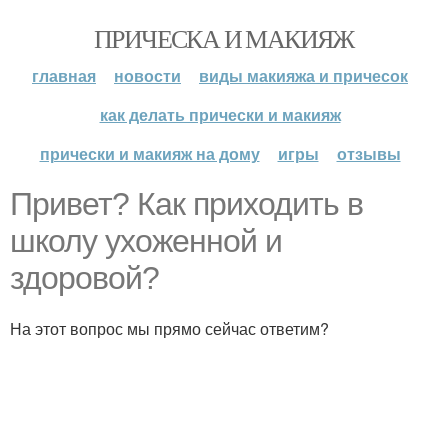
ПРИЧЕСКА И МАКИЯЖ
главная
новости
виды макияжа и причесок
как делать прически и макияж
прически и макияж на дому
игры
отзывы
Привет? Как приходить в
школу ухоженной и
здоровой?
На этот вопрос мы прямо сейчас ответим?