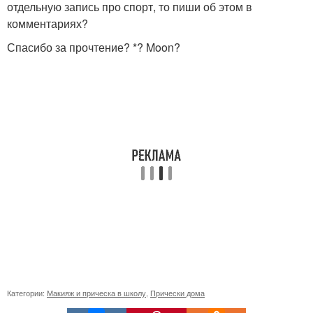
отдельную запись про спорт, то пиши об этом в
комментариях?
Спасибо за прочтение? *? Moon?
Категории:
Макияж и прическа в школу
,
Прически дома