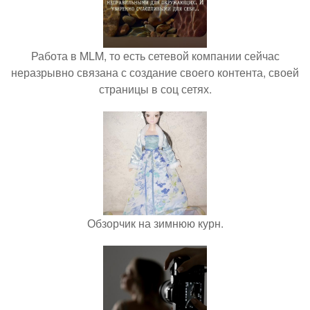
Работа в MLM, то есть сетевой компании сейчас
неразрывно связана с создание своего контента, своей
страницы в соц сетях.
Обзорчик на зимнюю курн.