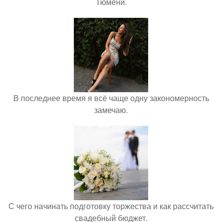
Тюмени.
В последнее время я всё чаще одну закономерность
замечаю.
С чего начинать подготовку торжества и как рассчитать
свадебный бюджет.