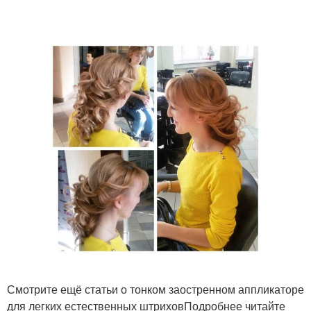
Смотрите ещё статьи о тонком заостренном аппликаторе
для легких естественных штриховПодробнее читайте