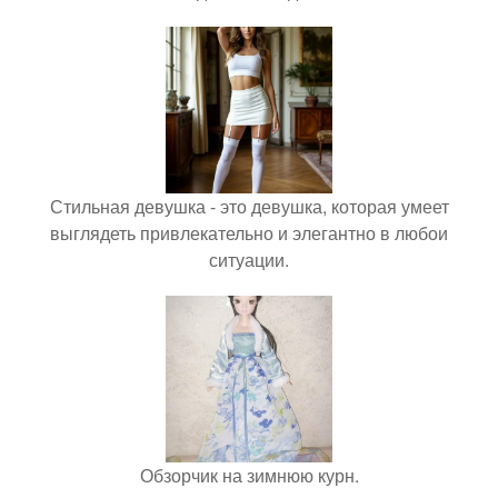
Стильная девушка - это девушка, которая умеет
выглядеть привлекательно и элегантно в любои
ситуации.
Обзорчик на зимнюю курн.