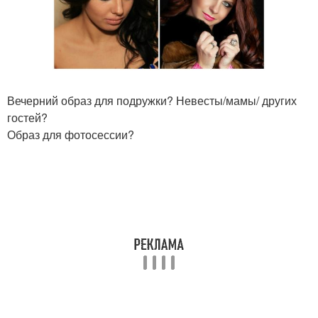
Вечерний образ для подружки? Невесты/мамы/ других
гостей?
Образ для фотосессии?