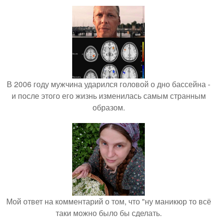
В 2006 году мужчина ударился головой о дно бассейна -
и после этого его жизнь изменилась самым странным
образом.
Мой ответ на комментарий о том, что "ну маникюр то всё
таки можно было бы сделать.