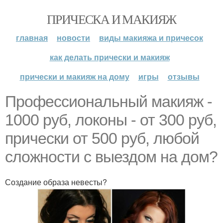
ПРИЧЕСКА И МАКИЯЖ
главная
новости
виды макияжа и причесок
как делать прически и макияж
прически и макияж на дому
игры
отзывы
Профессиональный макияж -
1000 руб, локоны - от 300 руб,
прически от 500 руб, любой
сложности с выездом на дом?
Создание образа невесты?