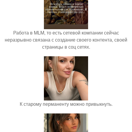
Работа в MLM, то есть сетевой компании сейчас
неразрывно связана с создание своего контента, своей
страницы в соц сетях.
К старому перманенту можно привыкнуть.