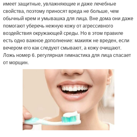
имеет защитные, увлажняющие и даже лечебные
свойства, поэтому приносят вреда не больше, чем
обычный крем и умывашка для лица. Вне дома они даже
помогают уберечь нежную кожу от агрессивного
воздействия окружающей среды. Но в этом правиле
есть одно важное дополнение: макияж не вреден, если
вечером его как следуют смывают, а кожу очищают.
Ложь номер 6. регулярная гимнастика для лица спасает
от морщин.