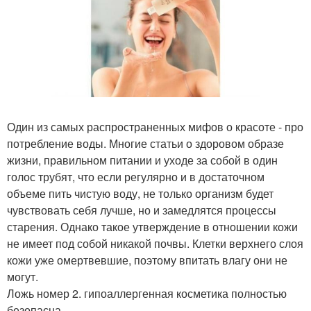
Один из самых распространенных мифов о красоте - про
потребление воды. Многие статьи о здоровом образе
жизни, правильном питании и уходе за собой в один
голос трубят, что если регулярно и в достаточном
объеме пить чистую воду, не только организм будет
чувствовать себя лучше, но и замедлятся процессы
старения. Однако такое утверждение в отношении кожи
не имеет под собой никакой почвы. Клетки верхнего слоя
кожи уже омертвевшие, поэтому впитать влагу они не
могут.
Ложь номер 2. гипоаллергенная косметика полностью
безопасна.