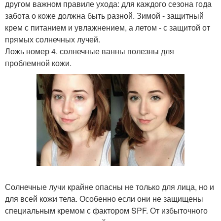
другом важном правиле ухода: для каждого сезона года
забота о коже должна быть разной. Зимой - защитный
крем с питанием и увлажнением, а летом - с защитой от
прямых солнечных лучей.
Ложь номер 4. солнечные ванны полезны для
проблемной кожи.
Солнечные лучи крайне опасны не только для лица, но и
для всей кожи тела. Особенно если они не защищены
специальным кремом с фактором SPF. От избыточного