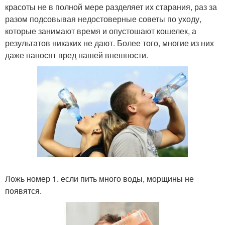
красоты не в полной мере разделяет их старания, раз за
разом подсовывая недостоверные советы по уходу,
которые занимают время и опустошают кошелек, а
результатов никаких не дают. Более того, многие из них
даже наносят вред нашей внешности.
Ложь номер 1. если пить много воды, морщины не
появятся.