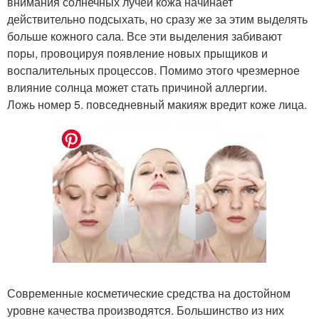
внимания солнечных лучей кожа начинает
действительно подсыхать, но сразу же за этим выделять
больше кожного сала. Все эти выделения забивают
поры, провоцируя появление новых прыщиков и
воспалительных процессов. Помимо этого чрезмерное
влияние солнца может стать причиной аллергии.
Ложь номер 5. повседневный макияж вредит коже лица.
Современные косметические средства на достойном
уровне качества производятся. Большинство из них