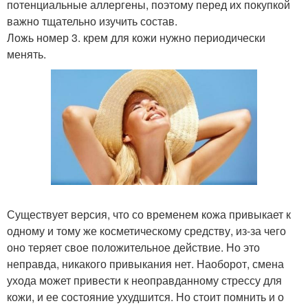
потенциальные аллергены, поэтому перед их покупкой
важно тщательно изучить состав.
Ложь номер 3. крем для кожи нужно периодически
менять.
Существует версия, что со временем кожа привыкает к
одному и тому же косметическому средству, из-за чего
оно теряет свое положительное действие. Но это
неправда, никакого привыкания нет. Наоборот, смена
ухода может привести к неоправданному стрессу для
кожи, и ее состояние ухудшится. Но стоит помнить и о