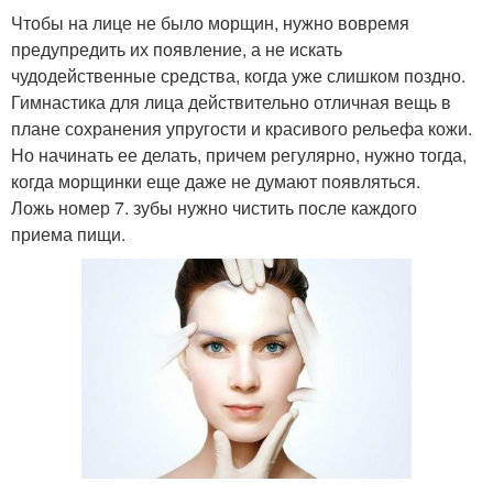
Чтобы на лице не было морщин, нужно вовремя
предупредить их появление, а не искать
чудодейственные средства, когда уже слишком поздно.
Гимнастика для лица действительно отличная вещь в
плане сохранения упругости и красивого рельефа кожи.
Но начинать ее делать, причем регулярно, нужно тогда,
когда морщинки еще даже не думают появляться.
Ложь номер 7. зубы нужно чистить после каждого
приема пищи.