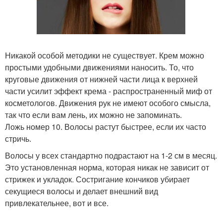
Никакой особой методики не существует. Крем можно
простыми удобными движениями наносить. То, что
круговые движения от нижней части лица к верхней
части усилит эффект крема - распространенный миф от
косметологов. Движения рук не имеют особого смысла,
так что если вам лень, их можно не запоминать.
Ложь номер 10. Волосы растут быстрее, если их часто
стричь.
Волосы у всех стандартно подрастают на 1-2 см в месяц.
Это установленная норма, которая никак не зависит от
стрижек и укладок. Состригание кончиков убирает
секущиеся волосы и делает внешний вид
привлекательнее, вот и все.