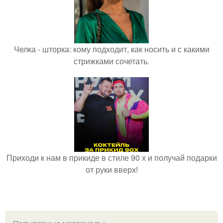
Челка - шторка: кому подходит, как носить и с какими
стрижками сочетать.
Приходи к нам в прикиде в стиле 90 х и получай подарки
от руки вверх!