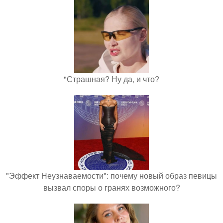
"Страшная? Ну да, и что?
"Эффект Неузнаваемости": почему новый образ певицы
вызвал споры о гранях возможного?