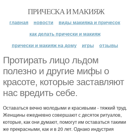
ПРИЧЕСКА И МАКИЯЖ
главная
новости
виды макияжа и причесок
как делать прически и макияж
прически и макияж на дому
игры
отзывы
Протирать лицо льдом
полезно и другие мифы о
красоте, которые заставляют
нас вредить себе.
Оставаться вечно молодыми и красивыми - тяжкий труд.
Женщины ежедневно совершают с десяток ритуалов,
которые, как они думают, помогут им оставаться такими
же прекрасными, как и в 20 лет. Однако индустрия