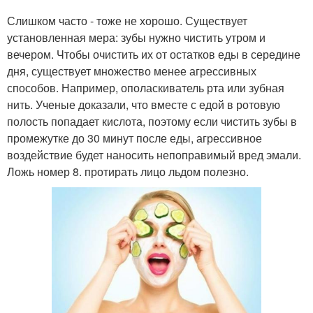
Слишком часто - тоже не хорошо. Существует
установленная мера: зубы нужно чистить утром и
вечером. Чтобы очистить их от остатков еды в середине
дня, существует множество менее агрессивных
способов. Например, ополаскиватель рта или зубная
нить. Ученые доказали, что вместе с едой в ротовую
полость попадает кислота, поэтому если чистить зубы в
промежутке до 30 минут после еды, агрессивное
воздействие будет наносить непоправимый вред эмали.
Ложь номер 8. протирать лицо льдом полезно.