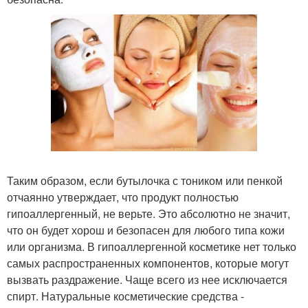
Таким образом, если бутылочка с тоником или пенкой
отчаянно утверждает, что продукт полностью
гипоаллергенный, не верьте. Это абсолютно не значит,
что он будет хорош и безопасен для любого типа кожи
или организма. В гипоаллергенной косметике нет только
самых распространенных компонентов, которые могут
вызвать раздражение. Чаще всего из нее исключается
спирт. Натуральные косметические средства -